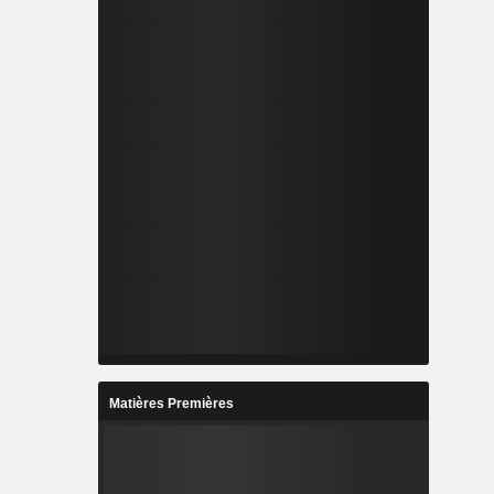
Matières Premières