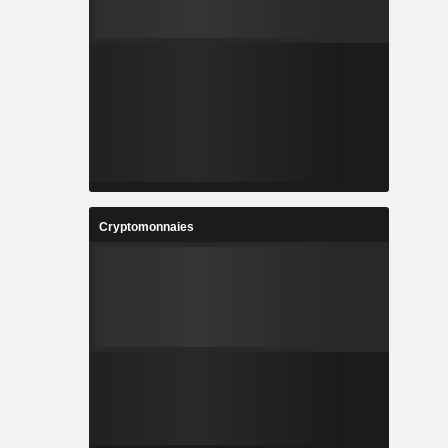
Cryptomonnaies