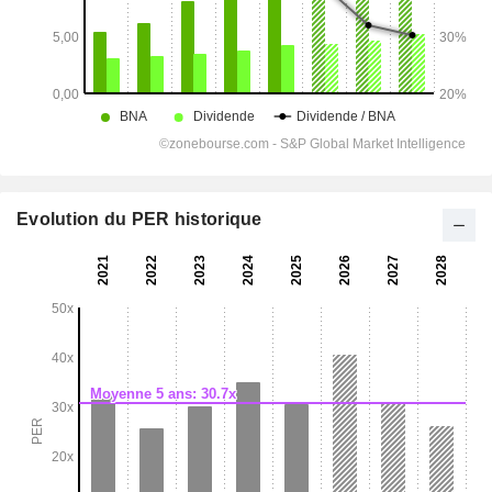
Evolution du PER historique