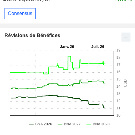
Consensus
Révisions de Bénéfices