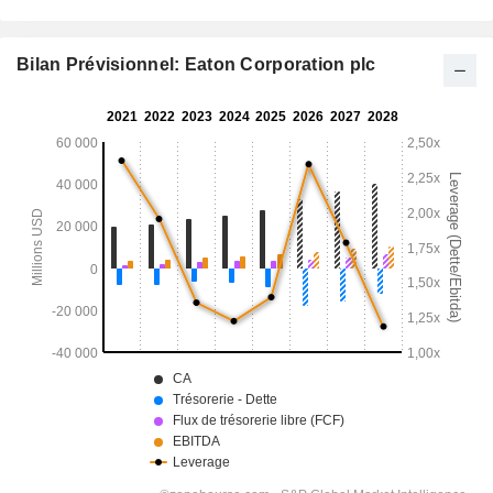
Bilan Prévisionnel: Eaton Corporation plc