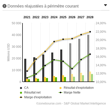
Données réajustées à périmètre courant