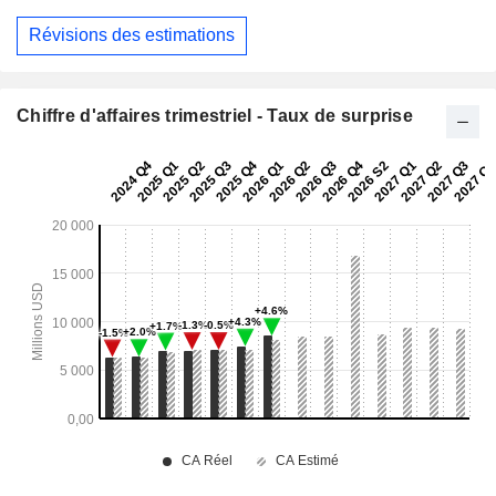
Révisions des estimations
Chiffre d'affaires trimestriel - Taux de surprise