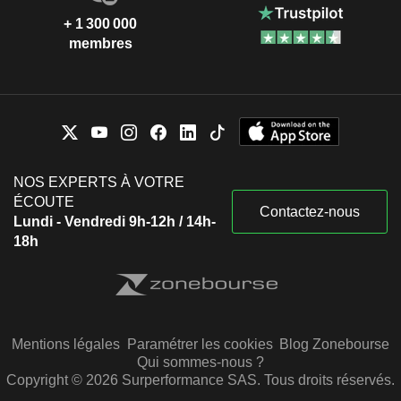
+ 1 300 000
membres
NOS EXPERTS À VOTRE
ÉCOUTE
Contactez-nous
Lundi - Vendredi 9h-12h / 14h-
18h
Mentions légales
Paramétrer les cookies
Blog Zonebourse
Qui sommes-nous ?
Copyright © 2026 Surperformance SAS. Tous droits réservés.