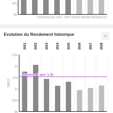
Evolution du Rendement historique