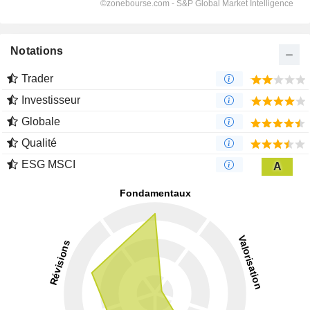
Notations
Trader
Investisseur
Globale
Qualité
ESG MSCI
A