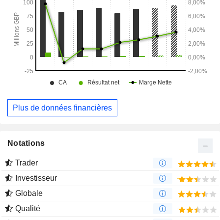
marque Ecomectin.
Plus de données financières
Notations
Trader
Investisseur
Globale
Qualité