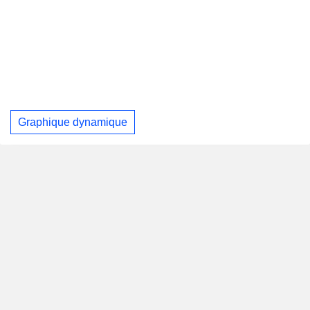
Graphique dynamique