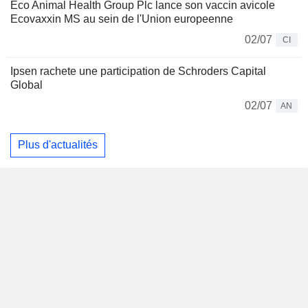
Eco Animal Health Group Plc lance son vaccin avicole
Ecovaxxin MS au sein de l'Union europeenne
02/07
CI
Ipsen rachete une participation de Schroders Capital
Global
02/07
AN
Plus d'actualités