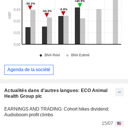
Agenda de la société
Actualités dans d'autres langues: ECO Animal
Health Group plc
EARNINGS AND TRADING: Cohort hikes dividend;
Audioboom profit climbs
15/07