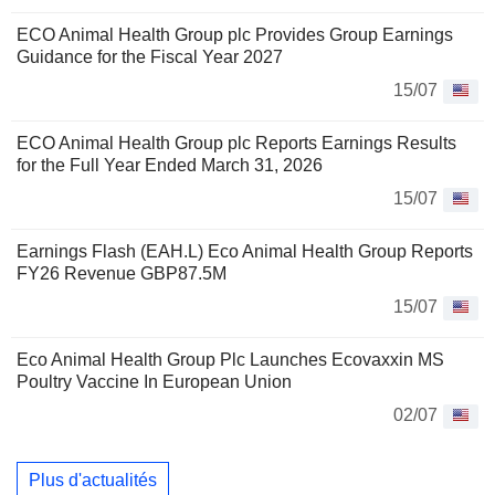
ECO Animal Health Group plc Provides Group Earnings
Guidance for the Fiscal Year 2027
15/07
ECO Animal Health Group plc Reports Earnings Results
for the Full Year Ended March 31, 2026
15/07
Earnings Flash (EAH.L) Eco Animal Health Group Reports
FY26 Revenue GBP87.5M
15/07
Eco Animal Health Group Plc Launches Ecovaxxin MS
Poultry Vaccine In European Union
02/07
Plus d'actualités