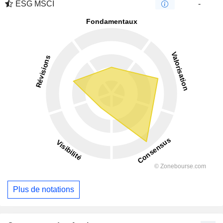
ESG MSCI
-
Plus de notations