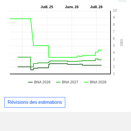
Révisions des estimations