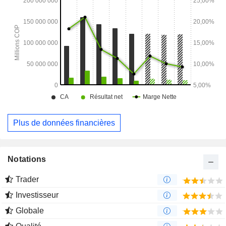
Apiay.
Plus de données financières
Notations
Trader
Investisseur
Globale