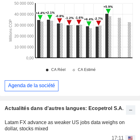
Agenda de la société
Actualités dans d'autres langues: Ecopetrol S.A.
Latam FX advance as weaker US jobs data weighs on
dollar, stocks mixed
17:11