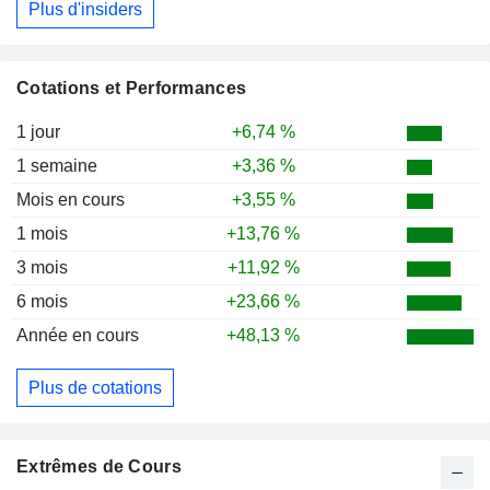
Plus d'insiders
Cotations et Performances
1 jour
+6,74 %
1 semaine
+3,36 %
Mois en cours
+3,55 %
1 mois
+13,76 %
3 mois
+11,92 %
6 mois
+23,66 %
Année en cours
+48,13 %
Plus de cotations
Extrêmes de Cours