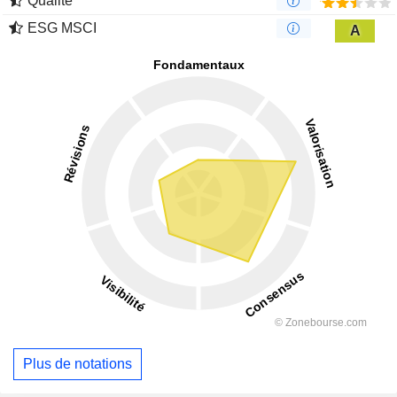
Qualité
ESG MSCI
A
Plus de notations