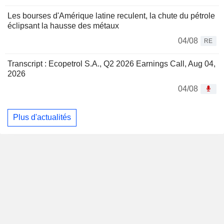
Les bourses d'Amérique latine reculent, la chute du pétrole
éclipsant la hausse des métaux
04/08
RE
Transcript : Ecopetrol S.A., Q2 2026 Earnings Call, Aug 04,
2026
04/08
Plus d'actualités