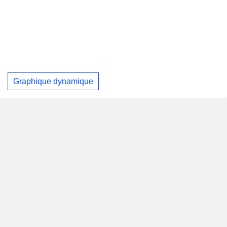
Graphique dynamique