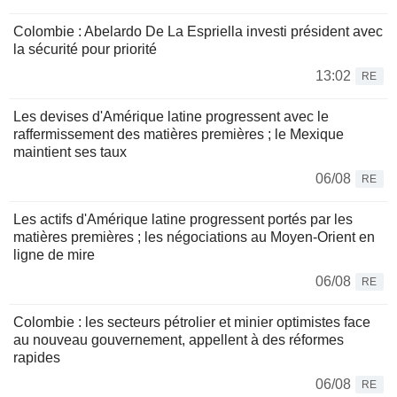
Colombie : Abelardo De La Espriella investi président avec
la sécurité pour priorité
13:02
RE
Les devises d'Amérique latine progressent avec le
raffermissement des matières premières ; le Mexique
maintient ses taux
06/08
RE
Les actifs d'Amérique latine progressent portés par les
matières premières ; les négociations au Moyen-Orient en
ligne de mire
06/08
RE
Colombie : les secteurs pétrolier et minier optimistes face
au nouveau gouvernement, appellent à des réformes
rapides
06/08
RE