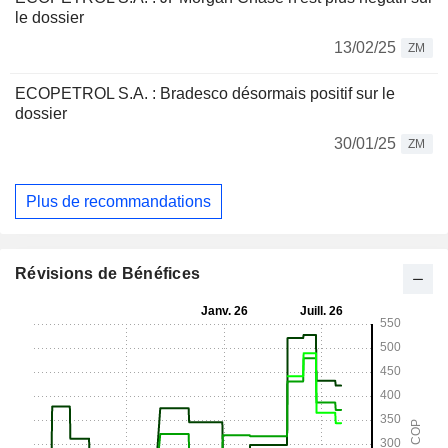
le dossier
13/02/25
ZM
ECOPETROL S.A. : Bradesco désormais positif sur le
dossier
30/01/25
ZM
Plus de recommandations
Révisions de Bénéfices