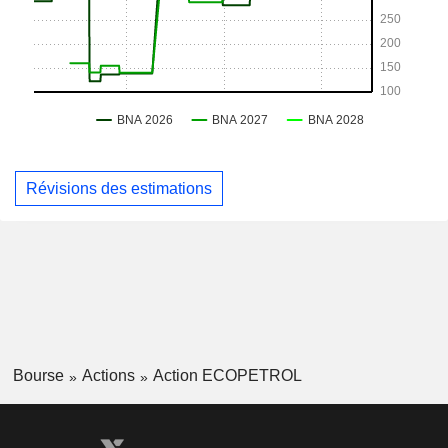
Révisions des estimations
Bourse
Actions
Action ECOPETROL