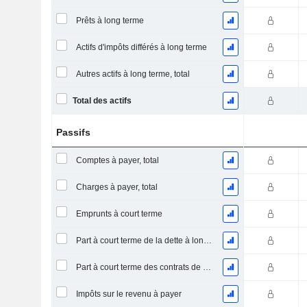
Prêts à long terme
Actifs d'impôts différés à long terme
Autres actifs à long terme, total
Total des actifs
Passifs
Comptes à payer, total
Charges à payer, total
Emprunts à court terme
Part à court terme de la dette à long terme
Part à court terme des contrats de location
Impôts sur le revenu à payer