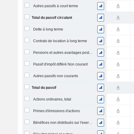
Autres passifs à court terme
Total du passif circulant
Dette à long terme
Contrats de location à long terme
Pensions et autres avantages postérieurs à l'emploi
Passif d'impôt différé Non courant
Autres passifs non courants
Total du passif
Actions ordinaires, total
Primes d'émissions d'actions
Bénéfices non distribués sur l'exercice