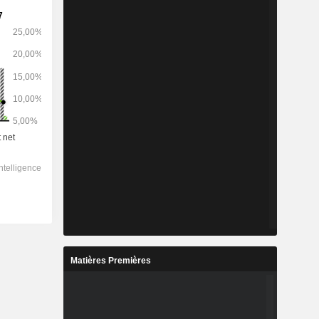
Matières Premières