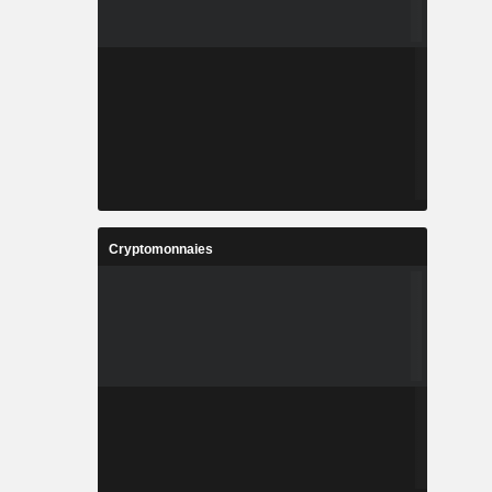
Cryptomonnaies