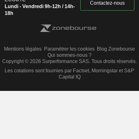
Contactez-nous
Lundi - Vendredi 9h-12h / 14h-
18h
Mentions légales
Paramétrer les cookies
Blog Zonebourse
Qui sommes-nous ?
Copyright © 2026 Surperformance SAS. Tous droits réservés.
Les cotations sont fournies par Factset, Morningstar et S&P
Capital IQ