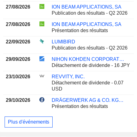
27/08/2026
ION BEAM APPLICATIONS, SA
Publication des résultats - Q2 2026
27/08/2026
ION BEAM APPLICATIONS, SA
Présentation des résultats
22/09/2026
LUMIBIRD
Publication des résultats - Q2 2026
29/09/2026
NIHON KOHDEN CORPORATION
Détachement de dividende - 16 JPY
23/10/2026
REVVITY, INC.
Détachement de dividende - 0.07
USD
29/10/2026
DRÄGERWERK AG & CO. KGAA
Présentation des résultats
Plus d'événements