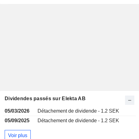
Dividendes passés sur Elekta AB
05/03/2026
Détachement de dividende - 1.2 SEK
05/09/2025
Détachement de dividende - 1.2 SEK
Voir plus