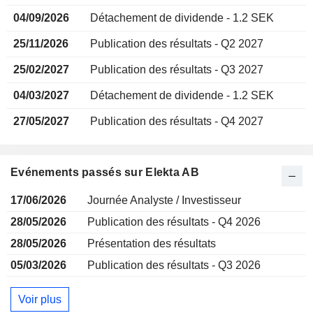
04/09/2026
Détachement de dividende - 1.2 SEK
25/11/2026
Publication des résultats - Q2 2027
25/02/2027
Publication des résultats - Q3 2027
04/03/2027
Détachement de dividende - 1.2 SEK
27/05/2027
Publication des résultats - Q4 2027
Evénements passés sur Elekta AB
17/06/2026
Journée Analyste / Investisseur
28/05/2026
Publication des résultats - Q4 2026
28/05/2026
Présentation des résultats
05/03/2026
Publication des résultats - Q3 2026
Voir plus