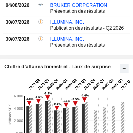
04/08/2026
BRUKER CORPORATION
Présentation des résultats
30/07/2026
ILLUMINA, INC.
Publication des résultats - Q2 2026
30/07/2026
ILLUMINA, INC.
Présentation des résultats
Chiffre d'affaires trimestriel - Taux de surprise