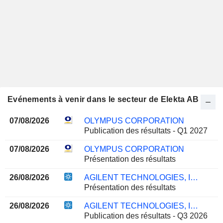
Evénements à venir dans le secteur de Elekta AB
07/08/2026
OLYMPUS CORPORATION
Publication des résultats - Q1 2027
07/08/2026
OLYMPUS CORPORATION
Présentation des résultats
26/08/2026
AGILENT TECHNOLOGIES, INC.
Présentation des résultats
26/08/2026
AGILENT TECHNOLOGIES, INC.
Publication des résultats - Q3 2026