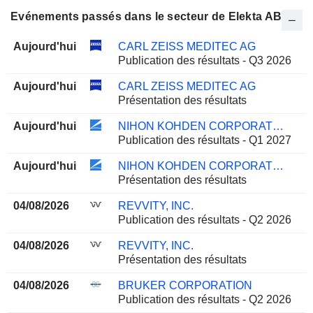
Evénements passés dans le secteur de Elekta AB
Aujourd'hui
CARL ZEISS MEDITEC AG
Publication des résultats - Q3 2026
Aujourd'hui
CARL ZEISS MEDITEC AG
Présentation des résultats
Aujourd'hui
NIHON KOHDEN CORPORATION
Publication des résultats - Q1 2027
Aujourd'hui
NIHON KOHDEN CORPORATION
Présentation des résultats
04/08/2026
REVVITY, INC.
Publication des résultats - Q2 2026
04/08/2026
REVVITY, INC.
Présentation des résultats
04/08/2026
BRUKER CORPORATION
Publication des résultats - Q2 2026