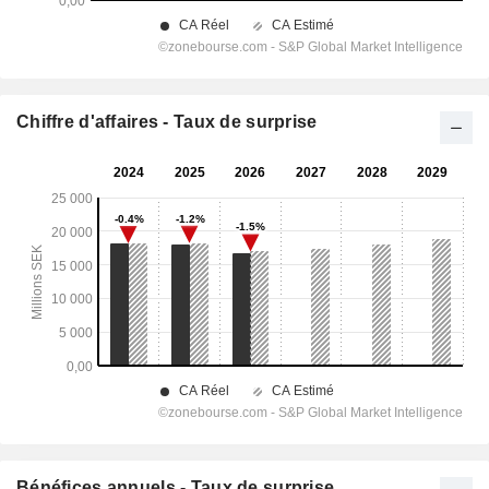
Chiffre d'affaires - Taux de surprise
Bénéfices annuels - Taux de surprise