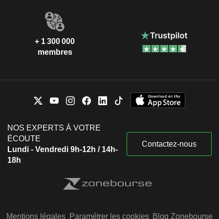
+ 1 300 000
membres
NOS EXPERTS À VOTRE
ÉCOUTE
Contactez-nous
Lundi - Vendredi 9h-12h / 14h-
18h
Mentions légales
Paramétrer les cookies
Blog Zonebourse