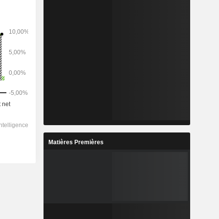
Matières Premières