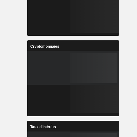
Cryptomonnaies
Taux d'Intérêts