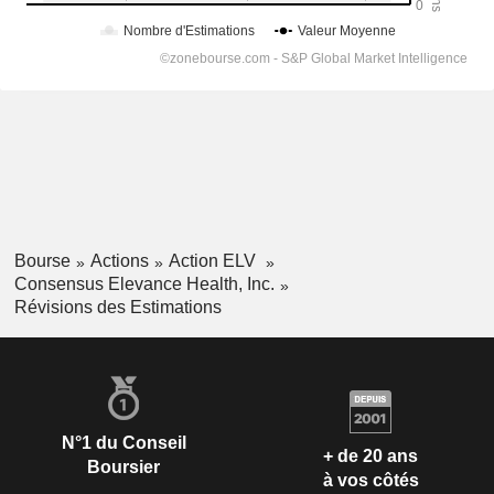
Bourse
Actions
Action ELV
Consensus Elevance Health, Inc.
Révisions des Estimations
N°1 du Conseil
+ de 20 ans
Boursier
à vos côtés