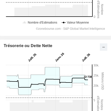
Trésorerie ou Dette Nette