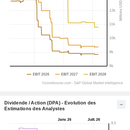
Dividende / Action (DPA) - Evolution des
Estimations des Analystes