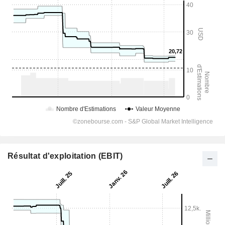
Résultat d'exploitation (EBIT)