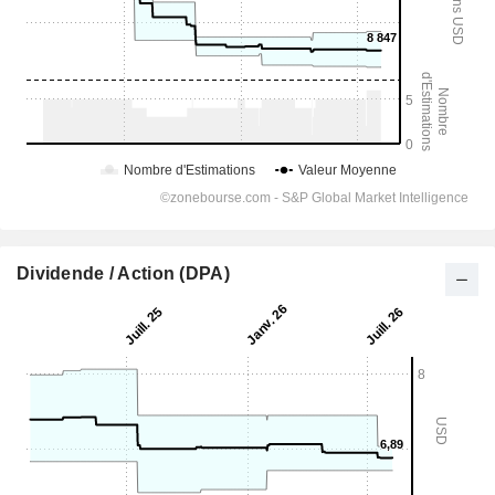
Dividende / Action (DPA)