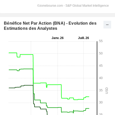
Bénéfice Net Par Action (BNA) - Evolution des
Estimations des Analystes