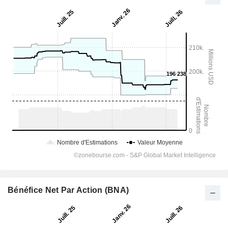
Bénéfice Net Par Action (BNA)