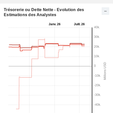
Trésorerie ou Dette Nette - Evolution des
Estimations des Analystes