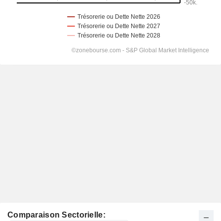
Comparaison Sectorielle: