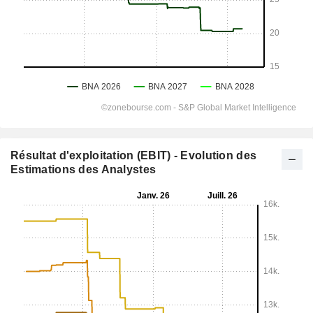
Résultat d'exploitation (EBIT) - Evolution des
Estimations des Analystes