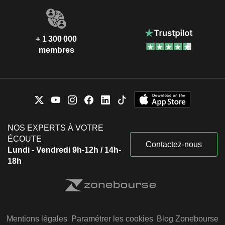
+ 1 300 000
membres
NOS EXPERTS À VOTRE
ÉCOUTE
Contactez-nous
Lundi - Vendredi 9h-12h / 14h-
18h
Mentions légales
Paramétrer les cookies
Blog Zonebourse