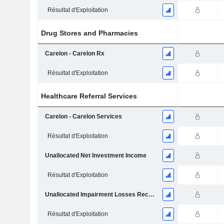
Résultat d'Exploitation
Drug Stores and Pharmacies
Carelon - Carelon Rx
Résultat d'Exploitation
Healthcare Referral Services
Carelon - Carelon Services
Résultat d'Exploitation
Unallocated Net Investment Income
Résultat d'Exploitation
Unallocated Impairment Losses Recognized in Income
Résultat d'Exploitation