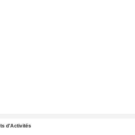
ts d'Activités