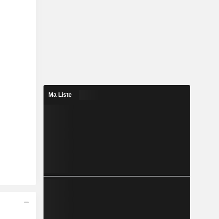
Ma Liste