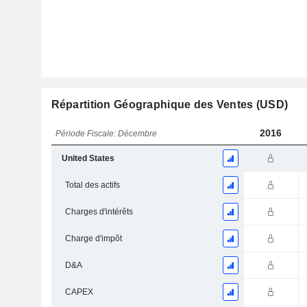
Répartition Géographique des Ventes (USD)
2016
Période Fiscale: Décembre
United States
Total des actifs
Charges d'intérêts
Charge d'impôt
D&A
CAPEX