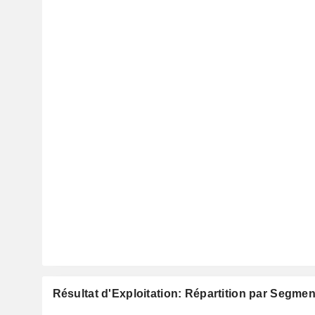
Résultat d'Exploitation: Répartition par Segmen