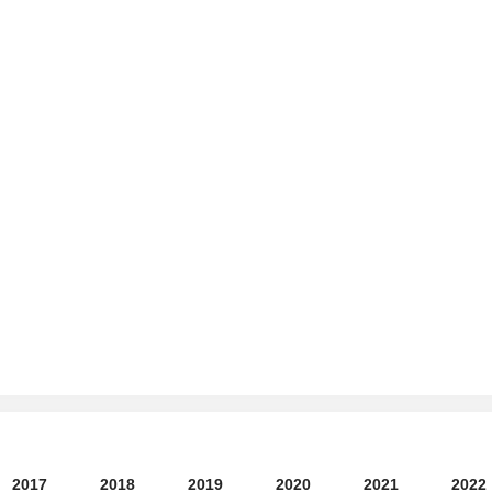
2017
2018
2019
2020
2021
2022