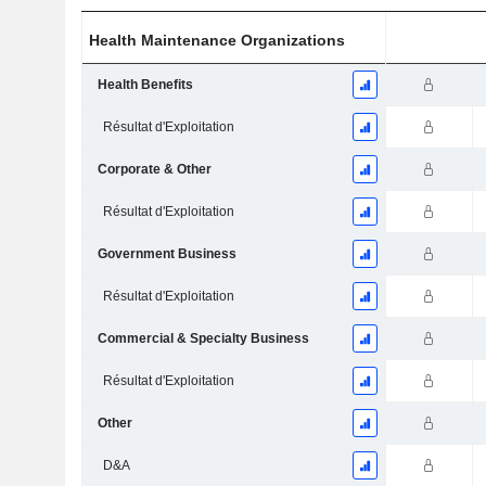
Health Maintenance Organizations
Health Benefits
Résultat d'Exploitation
Corporate & Other
Résultat d'Exploitation
Government Business
Résultat d'Exploitation
Commercial & Specialty Business
Résultat d'Exploitation
Other
D&A