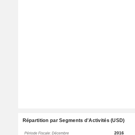
Répartition par Segments d'Activités (USD)
2016
Période Fiscale: Décembre