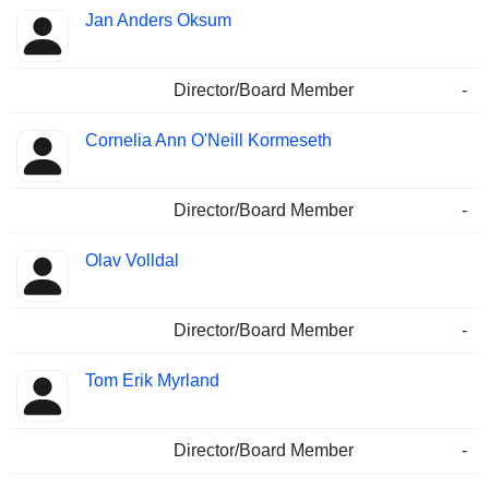
Jan Anders Oksum
Director/Board Member
-
Cornelia Ann O'Neill Kormeseth
Director/Board Member
-
Olav Volldal
Director/Board Member
-
Tom Erik Myrland
Director/Board Member
-