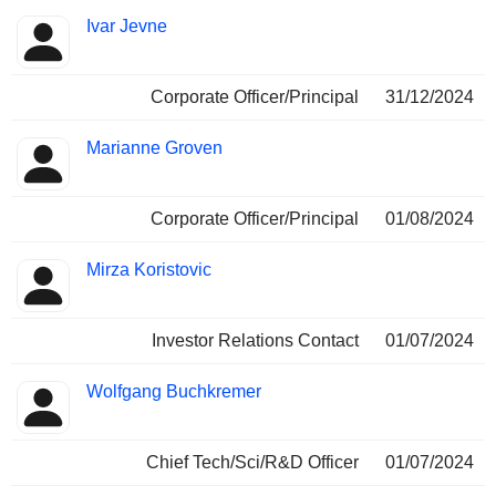
Ivar Jevne
Corporate Officer/Principal
31/12/2024
Marianne Groven
Corporate Officer/Principal
01/08/2024
Mirza Koristovic
Investor Relations Contact
01/07/2024
Wolfgang Buchkremer
Chief Tech/Sci/R&D Officer
01/07/2024