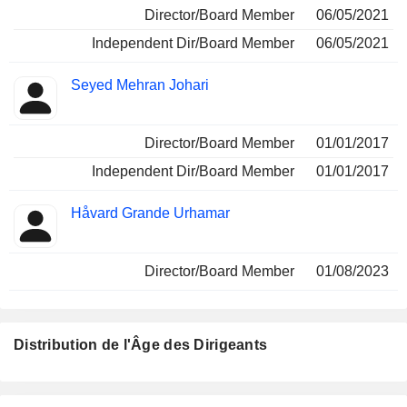
Director/Board Member
06/05/2021
Independent Dir/Board Member
06/05/2021
Seyed Mehran Johari
Director/Board Member
01/01/2017
Independent Dir/Board Member
01/01/2017
Håvard Grande Urhamar
Director/Board Member
01/08/2023
Distribution de l'Âge des Dirigeants