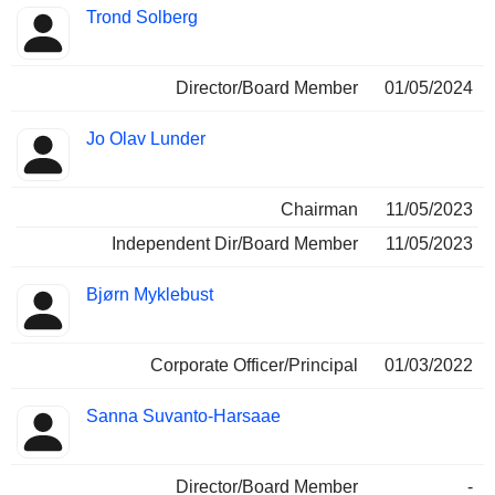
Trond Solberg
Director/Board Member
01/05/2024
Jo Olav Lunder
Chairman
11/05/2023
Independent Dir/Board Member
11/05/2023
Bjørn Myklebust
Corporate Officer/Principal
01/03/2022
Sanna Suvanto-Harsaae
Director/Board Member
-