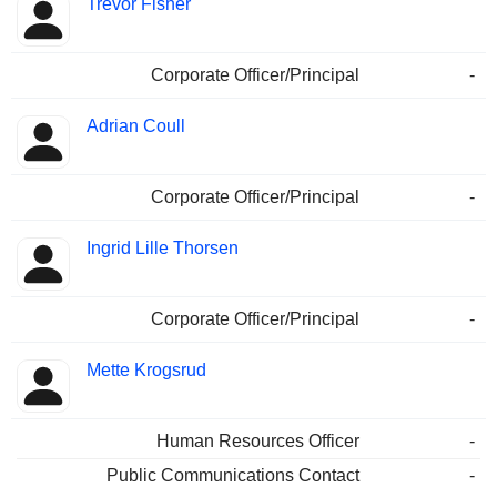
Trevor Fisher
Corporate Officer/Principal
-
Adrian Coull
Corporate Officer/Principal
-
Ingrid Lille Thorsen
Corporate Officer/Principal
-
Mette Krogsrud
Human Resources Officer
-
Public Communications Contact
-