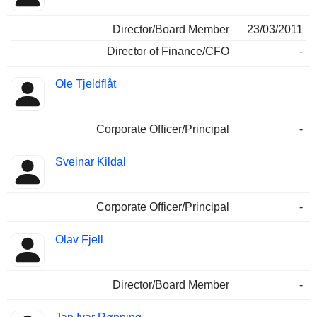
Director/Board Member
23/03/2011
Director of Finance/CFO
-
Ole Tjeldflåt
Corporate Officer/Principal
-
Sveinar Kildal
Corporate Officer/Principal
-
Olav Fjell
Director/Board Member
-