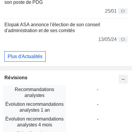
son poste de PDG
25/01
CI
Elopak ASA annonce l'élection de son conseil
d'administration et de ses comités
13/05/24
CI
Plus d'Actualités
Révisions
Recommandations
-
analystes
Évolution recommandations
-
analystes 1 an
Évolution recommandations
-
analystes 4 mois