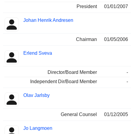
President
01/01/2007
Johan Henrik Andresen
Chairman
01/05/2006
Erlend Sveva
Director/Board Member
-
Independent Dir/Board Member
-
Olav Jarlsby
General Counsel
01/12/2005
Jo Langmoen