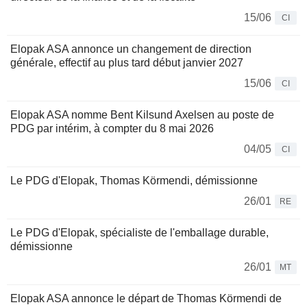
15/06
CI
Elopak ASA annonce un changement de direction
générale, effectif au plus tard début janvier 2027
15/06
CI
Elopak ASA nomme Bent Kilsund Axelsen au poste de
PDG par intérim, à compter du 8 mai 2026
04/05
CI
Le PDG d'Elopak, Thomas Körmendi, démissionne
26/01
RE
Le PDG d'Elopak, spécialiste de l'emballage durable,
démissionne
26/01
MT
Elopak ASA annonce le départ de Thomas Körmendi de