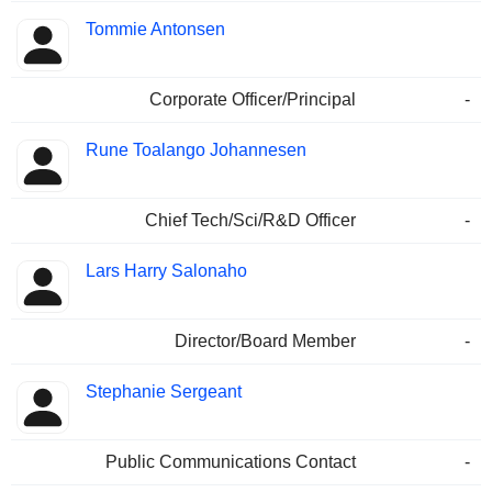
Tommie Antonsen
Corporate Officer/Principal
-
Rune Toalango Johannesen
Chief Tech/Sci/R&D Officer
-
Lars Harry Salonaho
Director/Board Member
-
Stephanie Sergeant
Public Communications Contact
-