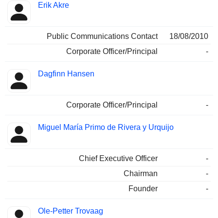
Erik Akre
Public Communications Contact
18/08/2010
Corporate Officer/Principal
-
Dagfinn Hansen
Corporate Officer/Principal
-
Miguel María Primo de Rivera y Urquijo
Chief Executive Officer
-
Chairman
-
Founder
-
Ole-Petter Trovaag