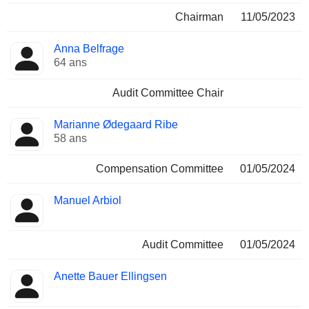
Chairman
11/05/2023
Anna Belfrage
64 ans
Audit Committee Chair
Marianne Ødegaard Ribe
58 ans
Compensation Committee
01/05/2024
Manuel Arbiol
Audit Committee
01/05/2024
Anette Bauer Ellingsen