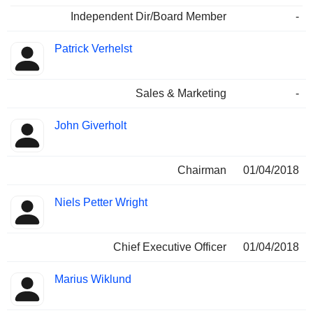
Independent Dir/Board Member
-
Patrick Verhelst
Sales & Marketing
-
John Giverholt
Chairman
01/04/2018
Niels Petter Wright
Chief Executive Officer
01/04/2018
Marius Wiklund