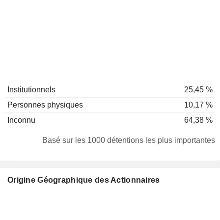
Institutionnels
25,45 %
Personnes physiques
10,17 %
Inconnu
64,38 %
Basé sur les 1000 détentions les plus importantes
Origine Géographique des Actionnaires