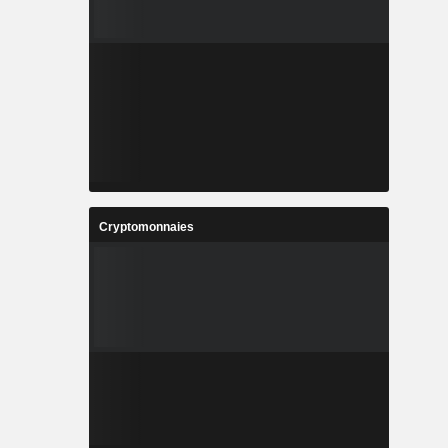
Cryptomonnaies