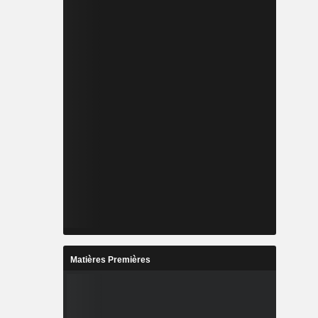
Matières Premières