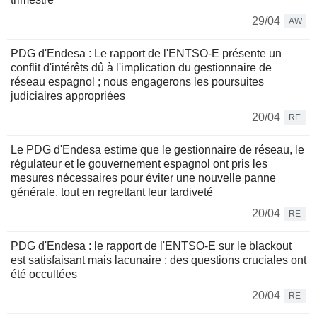
29/04
AW
PDG d'Endesa : Le rapport de l'ENTSO-E présente un
conflit d'intérêts dû à l'implication du gestionnaire de
réseau espagnol ; nous engagerons les poursuites
judiciaires appropriées
20/04
RE
Le PDG d'Endesa estime que le gestionnaire de réseau, le
régulateur et le gouvernement espagnol ont pris les
mesures nécessaires pour éviter une nouvelle panne
générale, tout en regrettant leur tardiveté
20/04
RE
PDG d'Endesa : le rapport de l'ENTSO-E sur le blackout
est satisfaisant mais lacunaire ; des questions cruciales ont
été occultées
20/04
RE