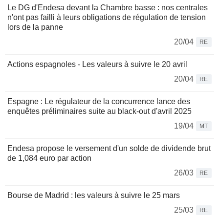
Le DG d'Endesa devant la Chambre basse : nos centrales
n'ont pas failli à leurs obligations de régulation de tension
lors de la panne
20/04
RE
Actions espagnoles - Les valeurs à suivre le 20 avril
20/04
RE
Espagne : Le régulateur de la concurrence lance des
enquêtes préliminaires suite au black-out d'avril 2025
19/04
MT
Endesa propose le versement d'un solde de dividende brut
de 1,084 euro par action
26/03
RE
Bourse de Madrid : les valeurs à suivre le 25 mars
25/03
RE