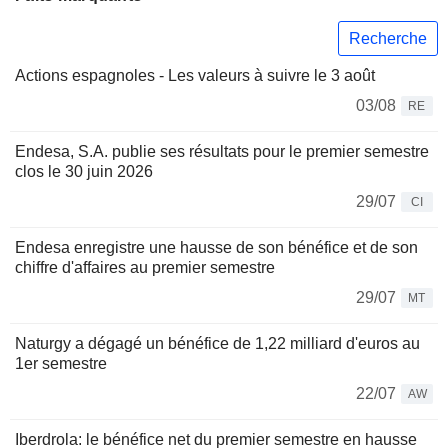
Recherche
Actions espagnoles - Les valeurs à suivre le 3 août
03/08
RE
Endesa, S.A. publie ses résultats pour le premier semestre
clos le 30 juin 2026
29/07
CI
Endesa enregistre une hausse de son bénéfice et de son
chiffre d'affaires au premier semestre
29/07
MT
Naturgy a dégagé un bénéfice de 1,22 milliard d'euros au
1er semestre
22/07
AW
Iberdrola: le bénéfice net du premier semestre en hausse