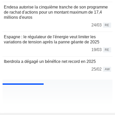
Endesa autorise la cinquième tranche de son programme
de rachat d'actions pour un montant maximum de 17,4
millions d'euros
24/03
RE
Espagne : le régulateur de l'énergie veut limiter les
variations de tension après la panne géante de 2025
19/03
RE
Iberdrola a dégagé un bénéfice net record en 2025
25/02
AW