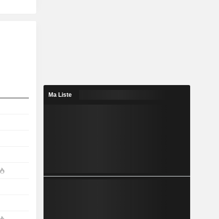
Ma Liste