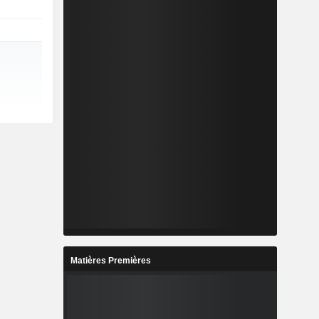
Matières Premières