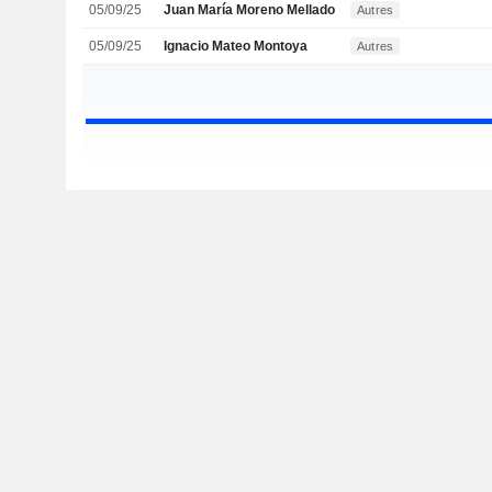
05/09/25
Juan María Moreno Mellado
Autres
05/09/25
Ignacio Mateo Montoya
Autres