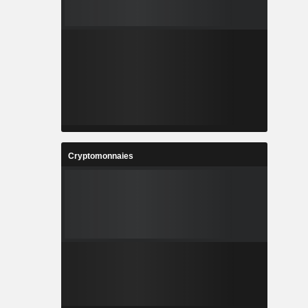
Cryptomonnaies