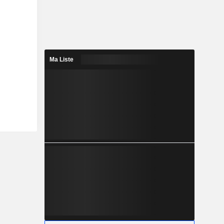
Ma Liste