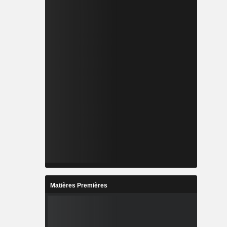
Matières Premières