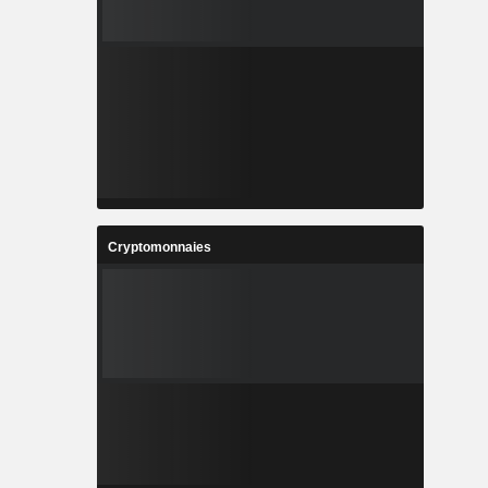
Cryptomonnaies