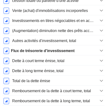
cession totale ou partielle d'une activité
Vente (achat) d'immobilisations incorporelles
Investissements en titres négociables et en actions, total
(Augmentation) diminution nette des prêts accordés / vendus - Investissements
Autres activités d'investissement, total
Flux de trésorerie d'investissement
Dette à court terme émise, total
Dette à long terme émise, total
Total de la dette émise
Remboursement de la dette à court terme, total
Remboursement de la dette à long terme, total