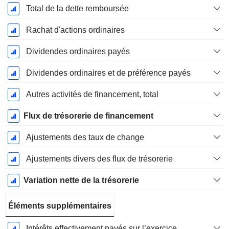
Total de la dette remboursée
Rachat d'actions ordinaires
Dividendes ordinaires payés
Dividendes ordinaires et de préférence payés
Autres activités de financement, total
Flux de trésorerie de financement
Ajustements des taux de change
Ajustements divers des flux de trésorerie
Variation nette de la trésorerie
Éléments supplémentaires
Intérêts effectivement payés sur l’exercice