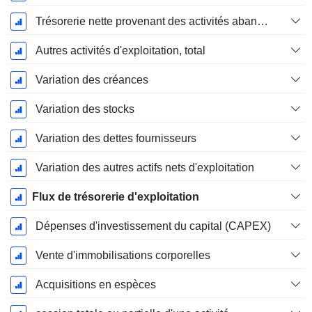
Trésorerie nette provenant des activités abandonnées
Autres activités d'exploitation, total
Variation des créances
Variation des stocks
Variation des dettes fournisseurs
Variation des autres actifs nets d'exploitation
Flux de trésorerie d'exploitation
Dépenses d'investissement du capital (CAPEX)
Vente d'immobilisations corporelles
Acquisitions en espèces