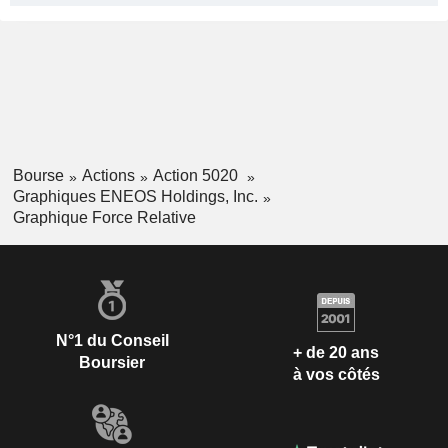
Bourse
Actions
Action 5020
Graphiques ENEOS Holdings, Inc.
Graphique Force Relative
N°1 du Conseil
+ de 20 ans
Boursier
à vos côtés