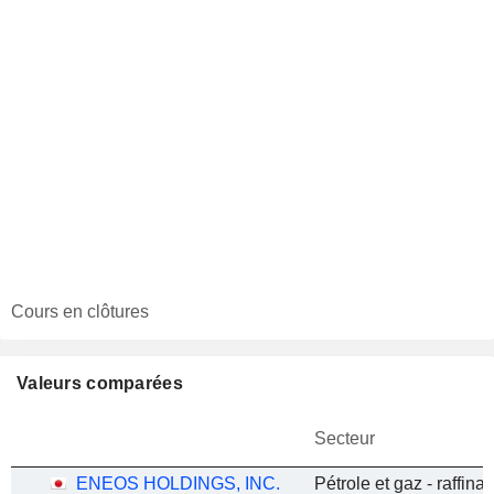
Cours en clôtures
Valeurs comparées
Secteur
ENEOS HOLDINGS, INC.