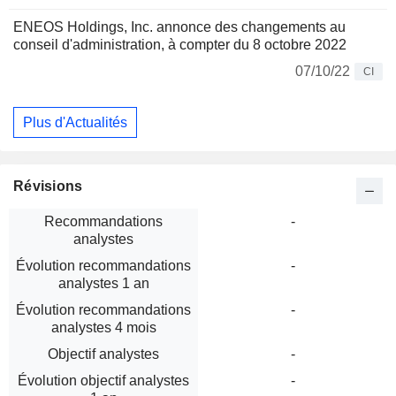
ENEOS Holdings, Inc. annonce des changements au
conseil d'administration, à compter du 8 octobre 2022
07/10/22
CI
Plus d'Actualités
Révisions
Recommandations
-
analystes
Évolution recommandations
-
analystes 1 an
Évolution recommandations
-
analystes 4 mois
Objectif analystes
-
Évolution objectif analystes
-