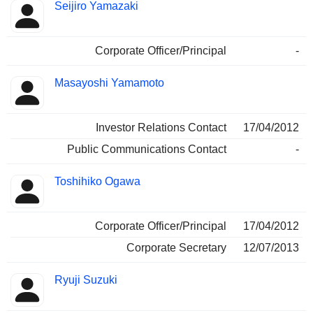
Seijiro Yamazaki
Corporate Officer/Principal
-
Masayoshi Yamamoto
Investor Relations Contact
17/04/2012
Public Communications Contact
-
Toshihiko Ogawa
Corporate Officer/Principal
17/04/2012
Corporate Secretary
12/07/2013
Ryuji Suzuki