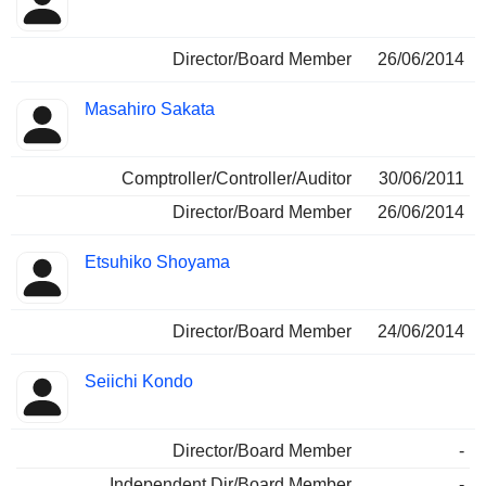
Director/Board Member
26/06/2014
Masahiro Sakata
Comptroller/Controller/Auditor
30/06/2011
Director/Board Member
26/06/2014
Etsuhiko Shoyama
Director/Board Member
24/06/2014
Seiichi Kondo
Director/Board Member
-
Independent Dir/Board Member
-