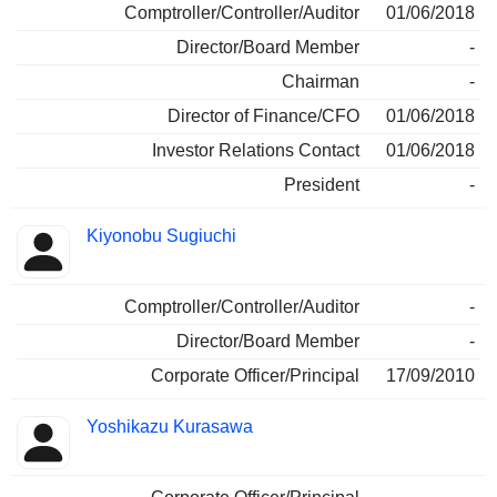
Comptroller/Controller/Auditor
01/06/2018
Director/Board Member
-
Chairman
-
Director of Finance/CFO
01/06/2018
Investor Relations Contact
01/06/2018
President
-
Kiyonobu Sugiuchi
Comptroller/Controller/Auditor
-
Director/Board Member
-
Corporate Officer/Principal
17/09/2010
Yoshikazu Kurasawa