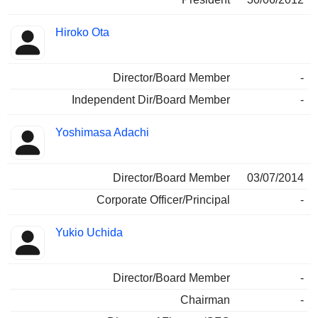
Hiroko Ota
Director/Board Member
-
Independent Dir/Board Member
-
Yoshimasa Adachi
Director/Board Member
03/07/2014
Corporate Officer/Principal
-
Yukio Uchida
Director/Board Member
-
Chairman
-