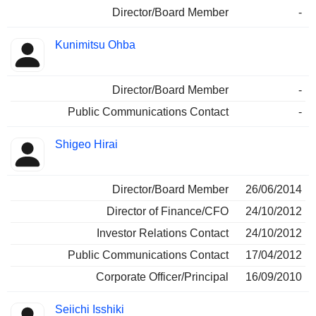
Director/Board Member
-
Kunimitsu Ohba
Director/Board Member
-
Public Communications Contact
-
Shigeo Hirai
Director/Board Member
26/06/2014
Director of Finance/CFO
24/10/2012
Investor Relations Contact
24/10/2012
Public Communications Contact
17/04/2012
Corporate Officer/Principal
16/09/2010
Seiichi Isshiki