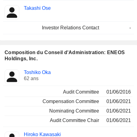
Takashi Ose
Investor Relations Contact
-
Composition du Conseil d'Administration: ENEOS
Holdings, Inc.
Administrateur
Comités
Toshiko Oka
62 ans
Audit Committee
01/06/2016
Compensation Committee
01/06/2021
Nominating Committee
01/06/2021
Audit Committee Chair
01/06/2021
Hiroko Kawasaki