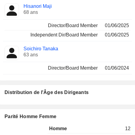
Hisanori Maji
68 ans
Director/Board Member
01/06/2025
Independent Dir/Board Member
01/06/2025
Soichiro Tanaka
63 ans
Director/Board Member
01/06/2024
Distribution de l'Âge des Dirigeants
Parité Homme Femme
Homme
12