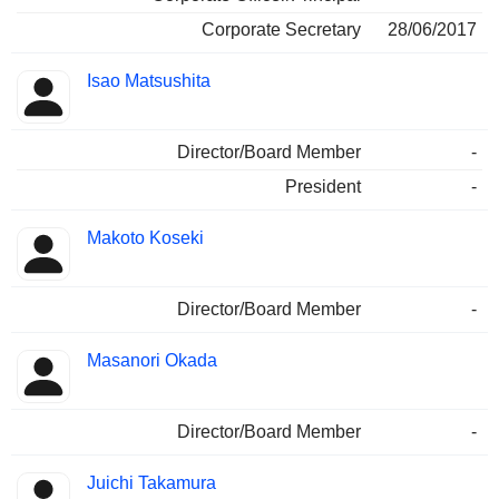
Corporate Secretary
28/06/2017
Isao Matsushita
Director/Board Member
-
President
-
Makoto Koseki
Director/Board Member
-
Masanori Okada
Director/Board Member
-
Juichi Takamura