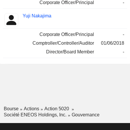
Corporate Officer/Principal
-
Yuji Nakajima
Corporate Officer/Principal
-
Comptroller/Controller/Auditor
01/06/2018
Director/Board Member
-
Bourse
Actions
Action 5020
Société ENEOS Holdings, Inc.
Gouvernance