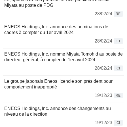
Miyata au poste de PDG
28/02/24
RE
ENEOS Holdings, Inc. annonce des nominations de
cadres à compter du 1er avril 2024
28/02/24
CI
ENEOS Holdings, Inc. nomme Miyata Tomohid au poste de
directeur général, à compter du 1er avril 2024
28/02/24
CI
Le groupe japonais Eneos licencie son président pour
comportement inapproprié
19/12/23
RE
ENEOS Holdings, Inc. annonce des changements au
niveau de la direction
19/12/23
CI