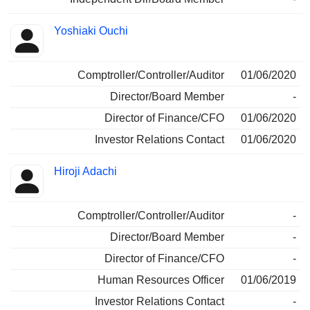
Yoshiaki Ouchi
Comptroller/Controller/Auditor
01/06/2020
Director/Board Member
-
Director of Finance/CFO
01/06/2020
Investor Relations Contact
01/06/2020
Hiroji Adachi
Comptroller/Controller/Auditor
-
Director/Board Member
-
Director of Finance/CFO
-
Human Resources Officer
01/06/2019
Investor Relations Contact
-