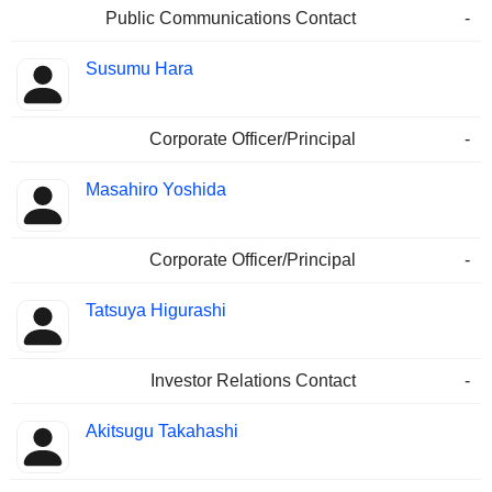
Public Communications Contact
-
Susumu Hara
Corporate Officer/Principal
-
Masahiro Yoshida
Corporate Officer/Principal
-
Tatsuya Higurashi
Investor Relations Contact
-
Akitsugu Takahashi