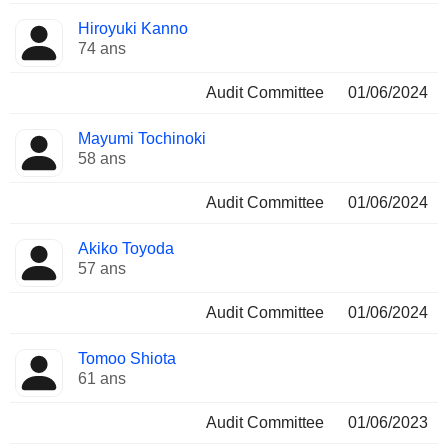
Hiroyuki Kanno
74 ans
Audit Committee
01/06/2024
Mayumi Tochinoki
58 ans
Audit Committee
01/06/2024
Akiko Toyoda
57 ans
Audit Committee
01/06/2024
Tomoo Shiota
61 ans
Audit Committee
01/06/2023