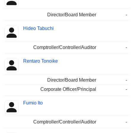
Director/Board Member
-
Hideo Tabuchi
Comptroller/Controller/Auditor
-
Rentaro Tonoike
Director/Board Member
-
Corporate Officer/Principal
-
Fumio Ito
Comptroller/Controller/Auditor
-