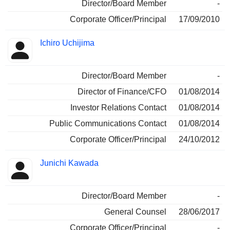
Director/Board Member
-
Corporate Officer/Principal
17/09/2010
Ichiro Uchijima
Director/Board Member
-
Director of Finance/CFO
01/08/2014
Investor Relations Contact
01/08/2014
Public Communications Contact
01/08/2014
Corporate Officer/Principal
24/10/2012
Junichi Kawada
Director/Board Member
-
General Counsel
28/06/2017
Corporate Officer/Principal
-