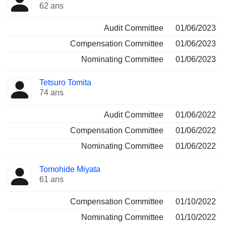
62 ans
Audit Committee
01/06/2023
Compensation Committee
01/06/2023
Nominating Committee
01/06/2023
Tetsuro Tomita
74 ans
Audit Committee
01/06/2022
Compensation Committee
01/06/2022
Nominating Committee
01/06/2022
Tomohide Miyata
61 ans
Compensation Committee
01/10/2022
Nominating Committee
01/10/2022