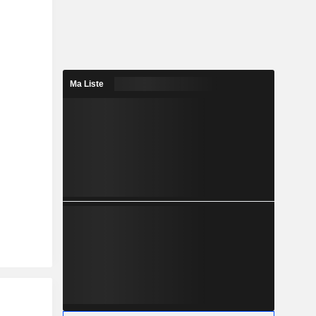
Ma Liste