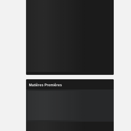
Matières Premières