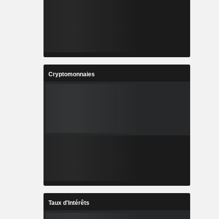
Cryptomonnaies
Taux d'Intérêts