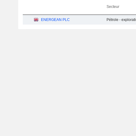
Secteur
ENERGEAN PLC