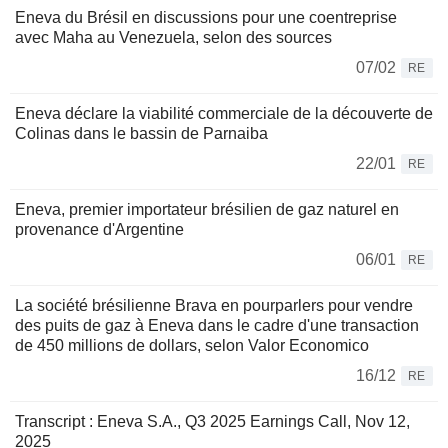
Eneva du Brésil en discussions pour une coentreprise
avec Maha au Venezuela, selon des sources
07/02
RE
Eneva déclare la viabilité commerciale de la découverte de
Colinas dans le bassin de Parnaiba
22/01
RE
Eneva, premier importateur brésilien de gaz naturel en
provenance d'Argentine
06/01
RE
La société brésilienne Brava en pourparlers pour vendre
des puits de gaz à Eneva dans le cadre d'une transaction
de 450 millions de dollars, selon Valor Economico
16/12
RE
Transcript : Eneva S.A., Q3 2025 Earnings Call, Nov 12,
2025