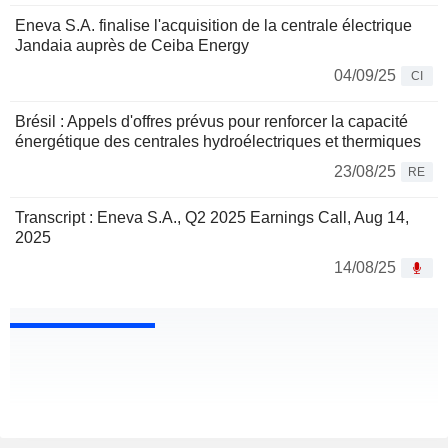
Eneva S.A. finalise l'acquisition de la centrale électrique
Jandaia auprès de Ceiba Energy
04/09/25
CI
Brésil : Appels d'offres prévus pour renforcer la capacité
énergétique des centrales hydroélectriques et thermiques
23/08/25
RE
Transcript : Eneva S.A., Q2 2025 Earnings Call, Aug 14,
2025
14/08/25