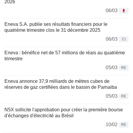
2026
06/03
Eneva S.A. publie ses résultats financiers pour le
quatrième trimestre clos le 31 décembre 2025
06/03
CI
Eneva : bénéfice net de 57 millions de réais au quatrième
trimestre
05/03
RE
Eneva annonce 37,9 milliards de mètres cubes de
réserves de gaz certifiées dans le bassin de Parnaiba
05/03
RE
N5X sollicite l'approbation pour créer la première bourse
d'échanges d'électricité au Brésil
10/02
RE