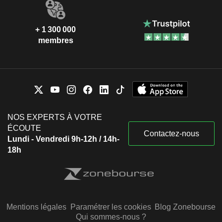
+ 1 300 000
membres
NOS EXPERTS À VOTRE
ÉCOUTE
Contactez-nous
Lundi - Vendredi 9h-12h / 14h-
18h
Mentions légales
Paramétrer les cookies
Blog Zonebourse
Qui sommes-nous ?