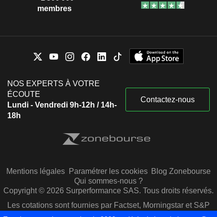
membres
NOS EXPERTS À VOTRE
ÉCOUTE
Contactez-nous
Lundi - Vendredi 9h-12h / 14h-
18h
Mentions légales
Paramétrer les cookies
Blog Zonebourse
Qui sommes-nous ?
Copyright © 2026 Surperformance SAS. Tous droits réservés.
Les cotations sont fournies par Factset, Morningstar et S&P
Capital IQ