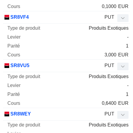
0,1000
EUR
SR8VF4
PUT
Produits Exotiques
-
1
3,000
EUR
SR8VU5
PUT
Produits Exotiques
-
1
0,6400
EUR
SR8WEY
PUT
Produits Exotiques