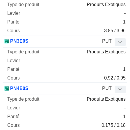
Produits Exotiques
-
1
3.85 / 3.96
PN3E0S
PUT
Produits Exotiques
-
1
0.92 / 0.95
PN4E0S
PUT
Produits Exotiques
-
1
0.175 / 0.18