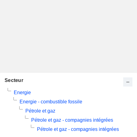
Secteur
Energie
Energie - combustible fossile
Pétrole et gaz
Pétrole et gaz - compagnies intégrées
Pétrole et gaz - compagnies intégrées