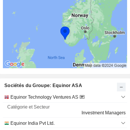
Sociétés du Groupe: Equinor ASA
Catégorie
Equinor Technology Ventures AS
et
Nom
Secteur
Investment Managers
Equinor India Pvt Ltd.