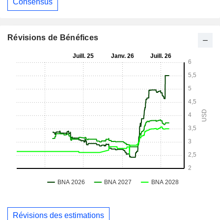
Consensus
Révisions de Bénéfices
Révisions des estimations