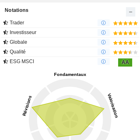
Notations
Trader
Investisseur
Globale
Qualité
ESG MSCI
AA