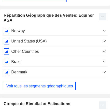
Répartition Géographique des Ventes: Equinor
ASA
Période
Norway
Fiscale:
Décembre
United States (USA)
Other Countries
Brazil
Denmark
Voir tous les segments géographiques
Compte de Résultat et Estimations