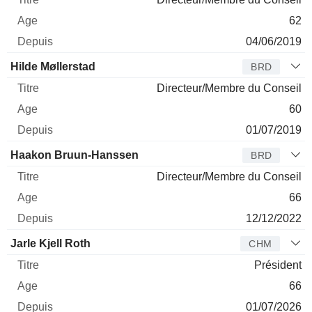
62
04/06/2019
Hilde Møllerstad
BRD
Directeur/Membre du Conseil
60
01/07/2019
Haakon Bruun-Hanssen
BRD
Directeur/Membre du Conseil
66
12/12/2022
Jarle Kjell Roth
CHM
Président
66
01/07/2026