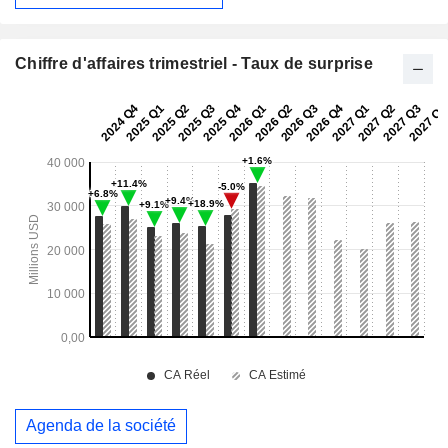
Chiffre d'affaires trimestriel - Taux de surprise
Agenda de la société