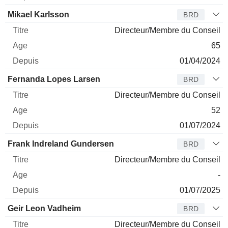
Mikael Karlsson
BRD
Directeur/Membre du Conseil
65
01/04/2024
Fernanda Lopes Larsen
BRD
Directeur/Membre du Conseil
52
01/07/2024
Frank Indreland Gundersen
BRD
Directeur/Membre du Conseil
-
01/07/2025
Geir Leon Vadheim
BRD
Directeur/Membre du Conseil