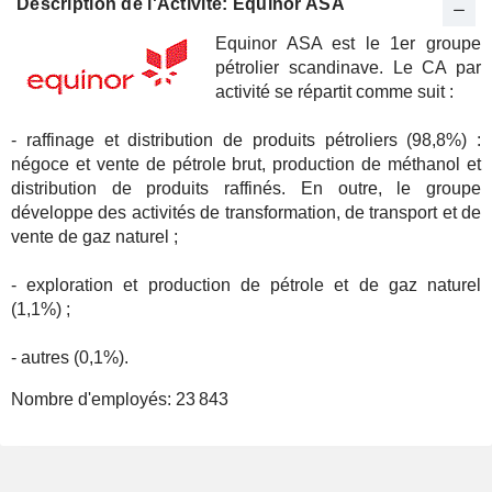
Description de l'Activité: Equinor ASA
Equinor ASA est le 1er groupe
pétrolier scandinave. Le CA par
activité se répartit comme suit :
- raffinage et distribution de produits pétroliers (98,8%) :
négoce et vente de pétrole brut, production de méthanol et
distribution de produits raffinés. En outre, le groupe
développe des activités de transformation, de transport et de
vente de gaz naturel ;
- exploration et production de pétrole et de gaz naturel
(1,1%) ;
- autres (0,1%).
Nombre d'employés:
23 843