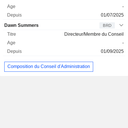
-
01/07/2025
Dawn Summers
BRD
Directeur/Membre du Conseil
-
01/09/2025
Composition du Conseil d'Administration