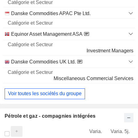
Danske Commodities APAC Pte Ltd.
Equinor Asset Management ASA
Investment Managers
Danske Commodities UK Ltd.
Miscellaneous Commercial Services
Voir toutes les sociétés du groupe
Pétrole et gaz - compagnies intégrées
Varia.
Varia. 5j.