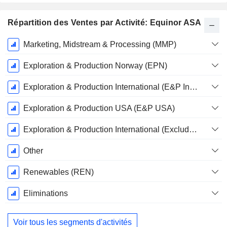
Répartition des Ventes par Activité: Equinor ASA
Période
Marketing, Midstream & Processing (MMP)
Fiscale:
Décembre
Exploration & Production Norway (EPN)
Exploration & Production International (E&P International)
Exploration & Production USA (E&P USA)
Exploration & Production International (Excluding E&P USA)
Other
Renewables (REN)
Eliminations
Voir tous les segments d'activités