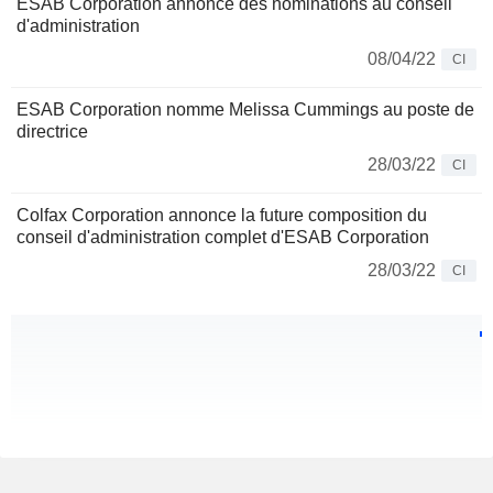
ESAB Corporation annonce des nominations au conseil
d'administration
08/04/22
CI
ESAB Corporation nomme Melissa Cummings au poste de
directrice
28/03/22
CI
Colfax Corporation annonce la future composition du
conseil d'administration complet d'ESAB Corporation
28/03/22
CI