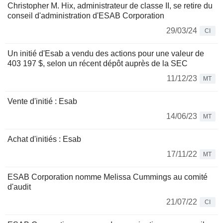
Christopher M. Hix, administrateur de classe II, se retire du
conseil d'administration d'ESAB Corporation
29/03/24
CI
Un initié d'Esab a vendu des actions pour une valeur de
403 197 $, selon un récent dépôt auprès de la SEC
11/12/23
MT
Vente d'initié : Esab
14/06/23
MT
Achat d'initiés : Esab
17/11/22
MT
ESAB Corporation nomme Melissa Cummings au comité
d'audit
21/07/22
CI