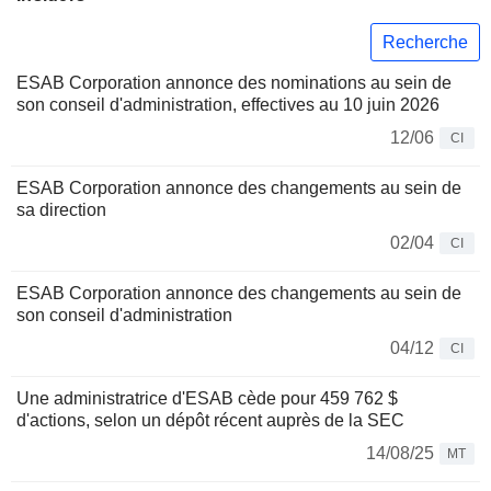
Recherche
ESAB Corporation annonce des nominations au sein de
son conseil d'administration, effectives au 10 juin 2026
12/06
CI
ESAB Corporation annonce des changements au sein de
sa direction
02/04
CI
ESAB Corporation annonce des changements au sein de
son conseil d'administration
04/12
CI
Une administratrice d'ESAB cède pour 459 762 $
d'actions, selon un dépôt récent auprès de la SEC
14/08/25
MT