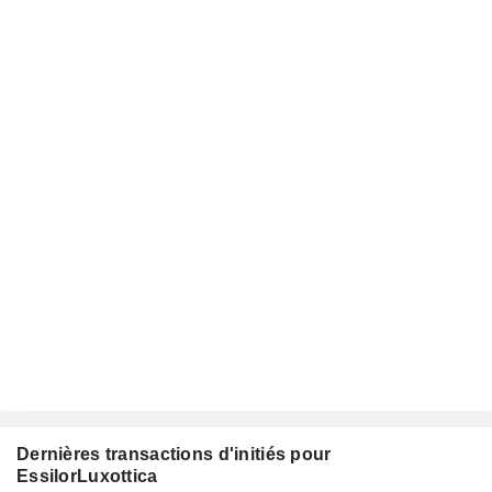
Dernières transactions d'initiés pour
EssilorLuxottica