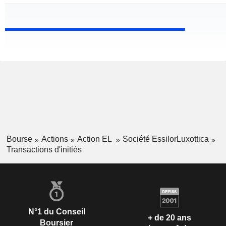
Bourse
Actions
Action EL
Société EssilorLuxottica
Transactions d'initiés
N°1 du Conseil
+ de 20 ans
Boursier