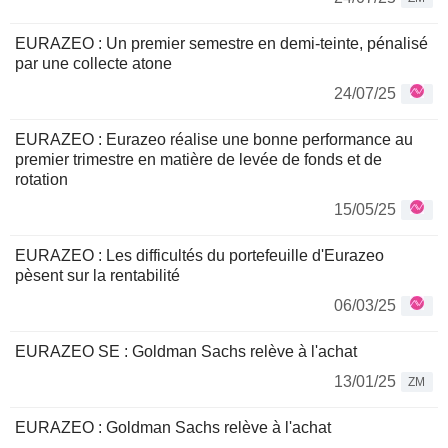
EURAZEO : Un premier semestre en demi-teinte, pénalisé
par une collecte atone
24/07/25
EURAZEO : Eurazeo réalise une bonne performance au
premier trimestre en matière de levée de fonds et de
rotation
15/05/25
EURAZEO : Les difficultés du portefeuille d'Eurazeo
pèsent sur la rentabilité
06/03/25
EURAZEO SE : Goldman Sachs relève à l'achat
13/01/25
ZM
EURAZEO : Goldman Sachs relève à l'achat