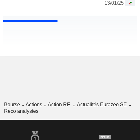
13/01/25
Bourse
Actions
Action RF
Actualités Eurazeo SE
Reco analystes