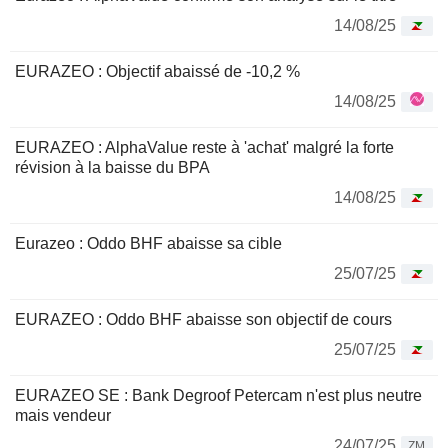
14/08/25
EURAZEO : Objectif abaissé de -10,2 %
14/08/25
EURAZEO : AlphaValue reste à 'achat' malgré la forte
révision à la baisse du BPA
14/08/25
Eurazeo : Oddo BHF abaisse sa cible
25/07/25
EURAZEO : Oddo BHF abaisse son objectif de cours
25/07/25
EURAZEO SE : Bank Degroof Petercam n'est plus neutre
mais vendeur
24/07/25
ZM