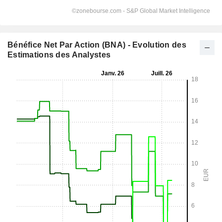
Bénéfice Net Par Action (BNA) - Evolution des
Estimations des Analystes