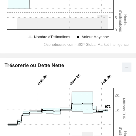
Trésorerie ou Dette Nette