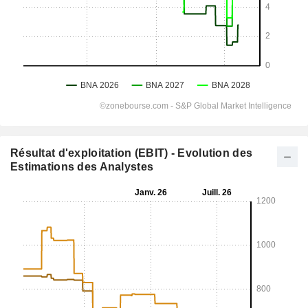
Résultat d'exploitation (EBIT) - Evolution des
Estimations des Analystes