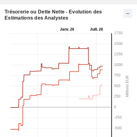
Trésorerie ou Dette Nette - Evolution des
Estimations des Analystes