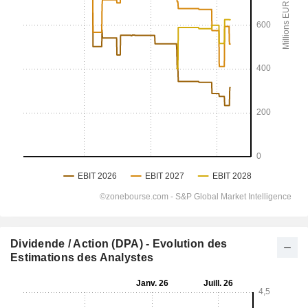
Dividende / Action (DPA) - Evolution des
Estimations des Analystes