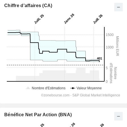
Chiffre d'affaires (CA)
Bénéfice Net Par Action (BNA)