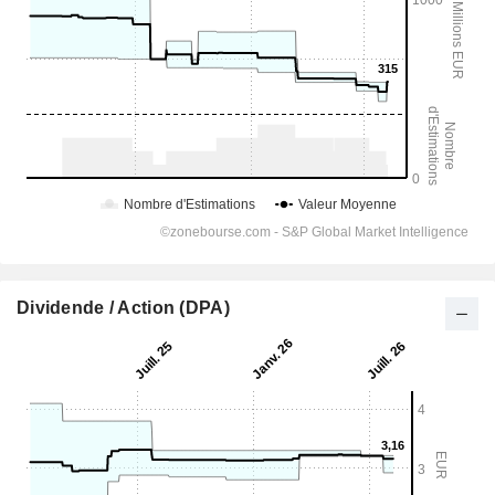
Dividende / Action (DPA)