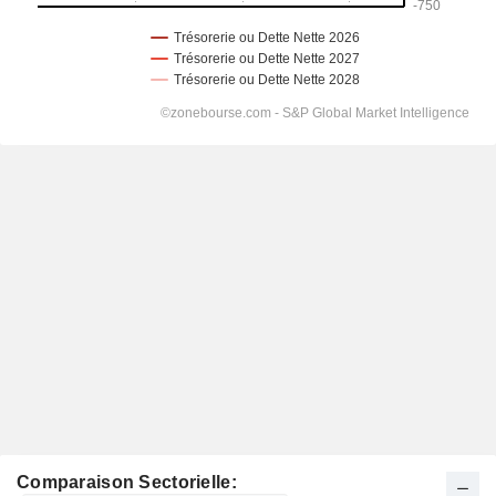
Comparaison Sectorielle: