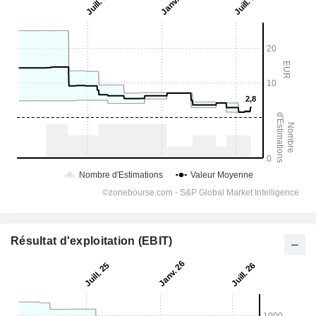
Résultat d'exploitation (EBIT)