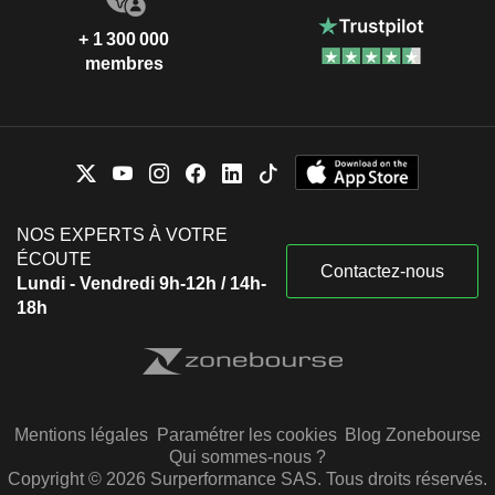
+ 1 300 000
membres
NOS EXPERTS À VOTRE
ÉCOUTE
Contactez-nous
Lundi - Vendredi 9h-12h / 14h-
18h
Mentions légales
Paramétrer les cookies
Blog Zonebourse
Qui sommes-nous ?
Copyright © 2026 Surperformance SAS. Tous droits réservés.