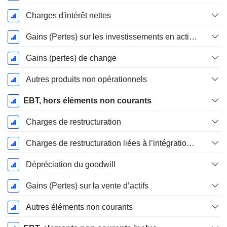
Charges d'intérêt nettes
Gains (Pertes) sur les investissements en actions
Gains (pertes) de change
Autres produits non opérationnels
EBT, hors éléments non courants
Charges de restructuration
Charges de restructuration liées à l’intégration d’une nouvelle activité (Fusions, Acquisitions)
Dépréciation du goodwill
Gains (Pertes) sur la vente d’actifs
Autres éléments non courants