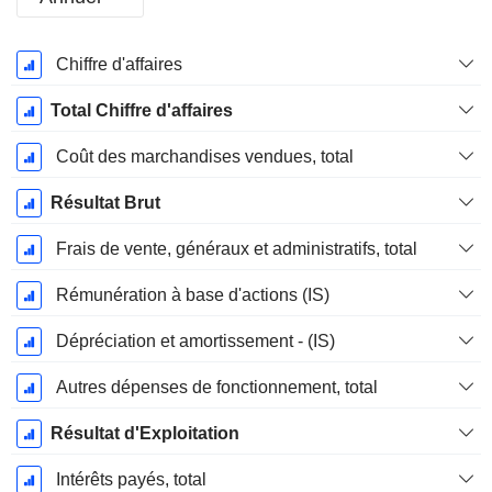
Période
Chiffre d'affaires
Fiscale:
Décembre
Total Chiffre d'affaires
Coût des marchandises vendues, total
Résultat Brut
Frais de vente, généraux et administratifs, total
Rémunération à base d'actions (IS)
Dépréciation et amortissement - (IS)
Autres dépenses de fonctionnement, total
Résultat d'Exploitation
Intérêts payés, total