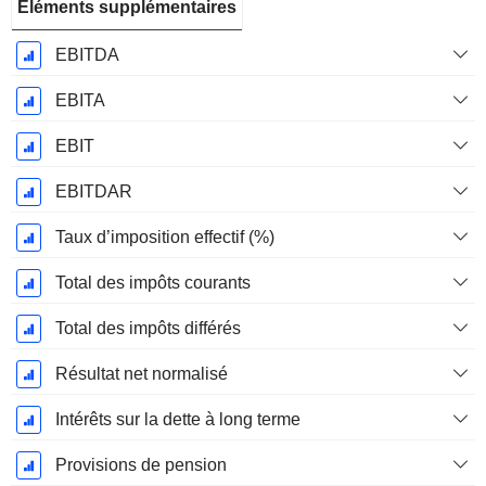
Éléments supplémentaires
EBITDA
EBITA
EBIT
EBITDAR
Taux d’imposition effectif (%)
Total des impôts courants
Total des impôts différés
Résultat net normalisé
Intérêts sur la dette à long terme
Provisions de pension