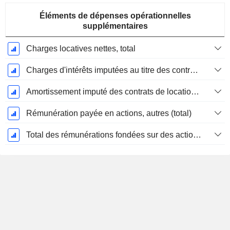
Éléments de dépenses opérationnelles
supplémentaires
Charges locatives nettes, total
Charges d'intérêts imputées au titre des contrats de location
Amortissement imputé des contrats de location simple
Rémunération payée en actions, autres (total)
Total des rémunérations fondées sur des actions