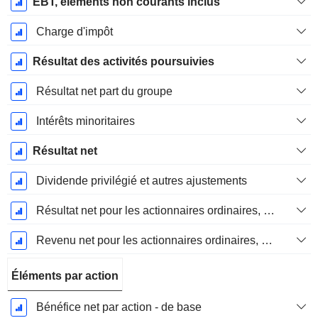
EBT, elements non courants inclus
Charge d'impôt
Résultat des activités poursuivies
Résultat net part du groupe
Intérêts minoritaires
Résultat net
Dividende privilégié et autres ajustements
Résultat net pour les actionnaires ordinaires, éléments exceptionnels inclus.
Revenu net pour les actionnaires ordinaires, hors éléments exceptionnelsRésultat net pour les actionnaires ordinaires, éléments exceptionnels exclus.
Éléments par action
Bénéfice net par action - de base