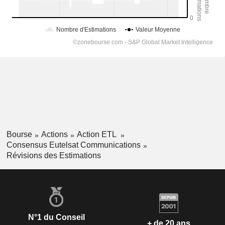
Bourse
Actions
Action ETL
Consensus Eutelsat Communications
Révisions des Estimations
N°1 du Conseil
+ de 20 ans