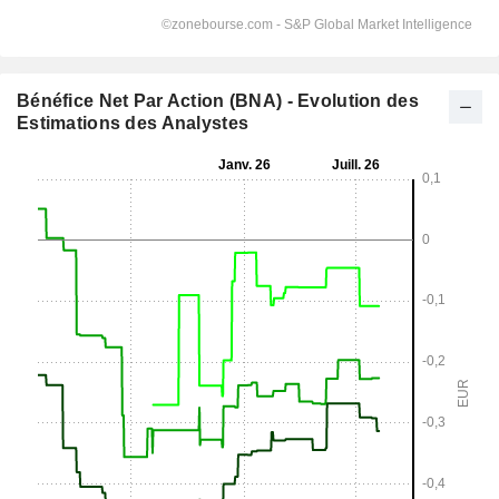
Bénéfice Net Par Action (BNA) - Evolution des
Estimations des Analystes