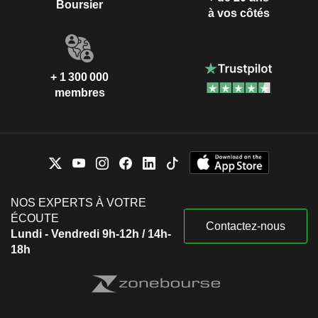
Boursier
à vos côtés
+ 1 300 000
membres
NOS EXPERTS À VOTRE
ÉCOUTE
Contactez-nous
Lundi - Vendredi 9h-12h / 14h-
18h