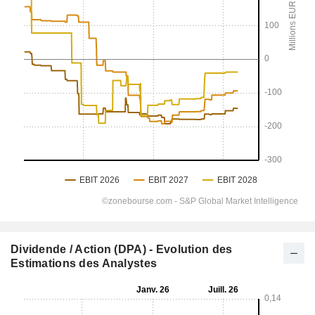
Dividende / Action (DPA) - Evolution des
Estimations des Analystes