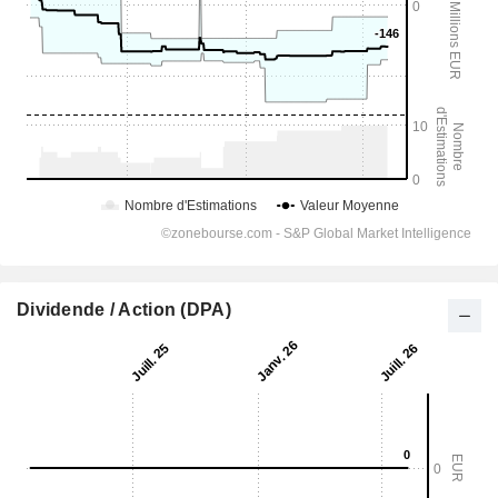
Dividende / Action (DPA)