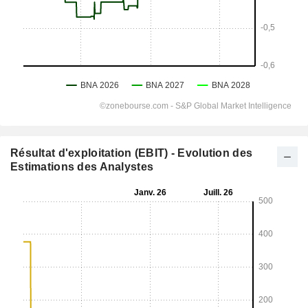
Résultat d'exploitation (EBIT) - Evolution des
Estimations des Analystes