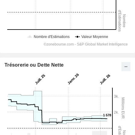
Trésorerie ou Dette Nette