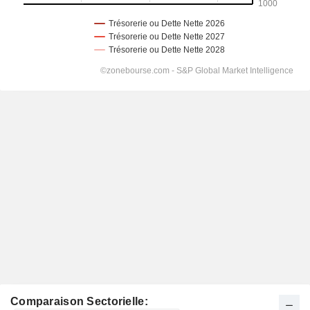
Comparaison Sectorielle: