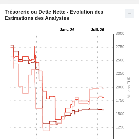
Trésorerie ou Dette Nette - Evolution des
Estimations des Analystes