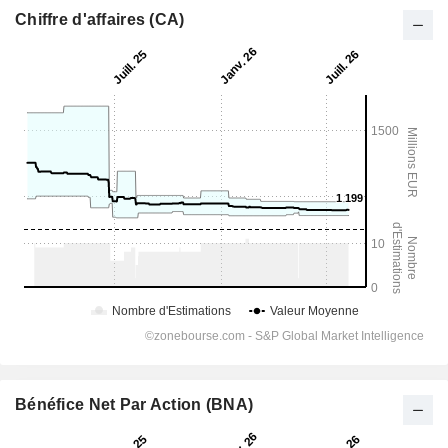
Chiffre d'affaires (CA)
Bénéfice Net Par Action (BNA)