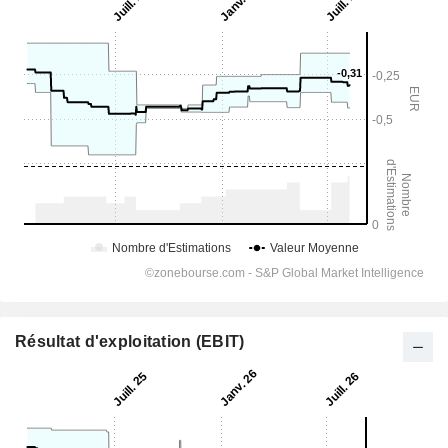
Résultat d'exploitation (EBIT)