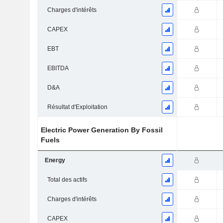
Charges d'intérêts
CAPEX
EBT
EBITDA
D&A
Résultat d'Exploitation
Electric Power Generation By Fossil
Fuels
Energy
Total des actifs
Charges d'intérêts
CAPEX