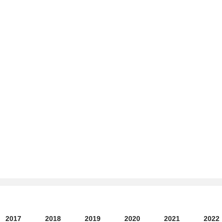
2017
2018
2019
2020
2021
2022