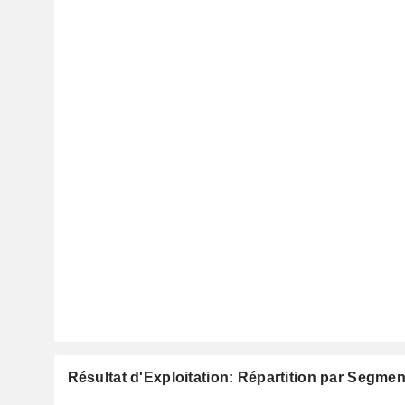
Résultat d'Exploitation: Répartition par Segmen