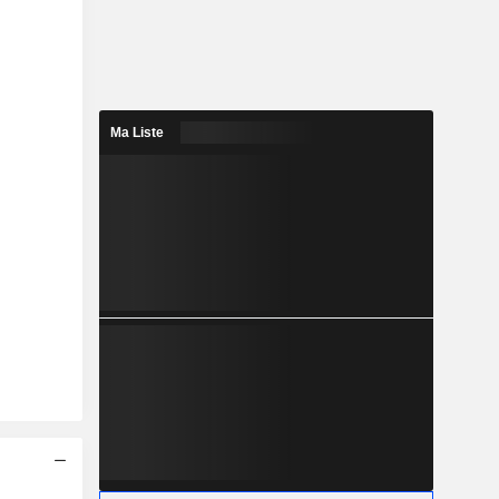
Ma Liste