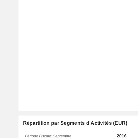
Répartition par Segments d'Activités (EUR)
2016
Période Fiscale: Septembre