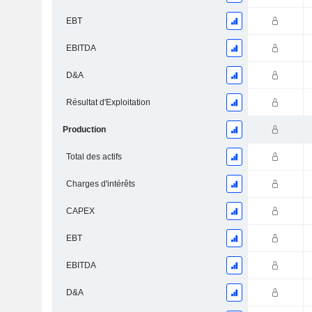
EBT
EBITDA
D&A
Résultat d'Exploitation
Production
Total des actifs
Charges d'intérêts
CAPEX
EBT
EBITDA
D&A