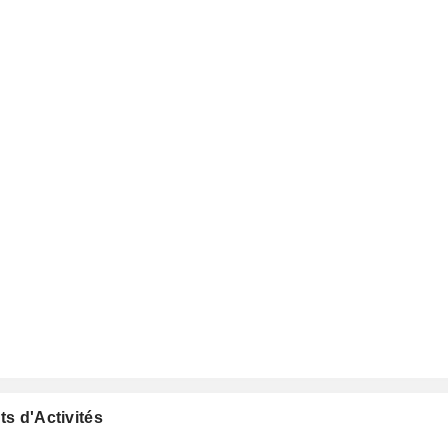
ts d'Activités