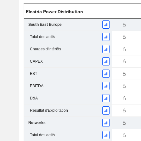
Electric Power Distribution
South East Europe
Total des actifs
Charges d'intérêts
CAPEX
EBT
EBITDA
D&A
Résultat d'Exploitation
Networks
Total des actifs