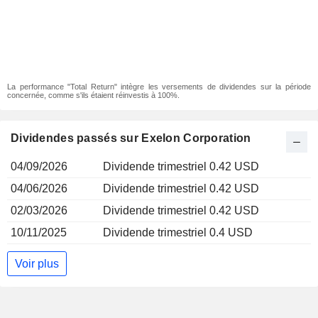
La performance "Total Return" intègre les versements de dividendes sur la période
concernée, comme s'ils étaient réinvestis à 100%.
Dividendes passés sur Exelon Corporation
04/09/2026
Dividende trimestriel 0.42 USD
04/06/2026
Dividende trimestriel 0.42 USD
02/03/2026
Dividende trimestriel 0.42 USD
10/11/2025
Dividende trimestriel 0.4 USD
Voir plus