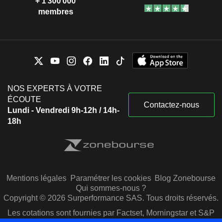
+ 1 300 000
membres
NOS EXPERTS À VOTRE
ÉCOUTE
Contactez-nous
Lundi - Vendredi 9h-12h / 14h-
18h
Mentions légales
Paramétrer les cookies
Blog Zonebourse
Qui sommes-nous ?
Copyright © 2026 Surperformance SAS. Tous droits réservés.
Les cotations sont fournies par Factset, Morningstar et S&P