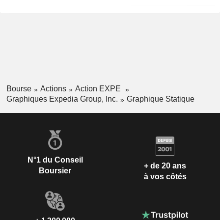
Bourse
Actions
Action EXPE
Graphiques Expedia Group, Inc.
Graphique Statique
N°1 du Conseil
+ de 20 ans
Boursier
à vos côtés