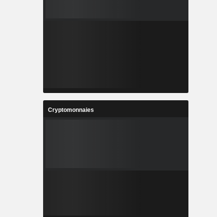
Cryptomonnaies