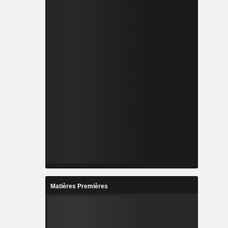
Matières Premières