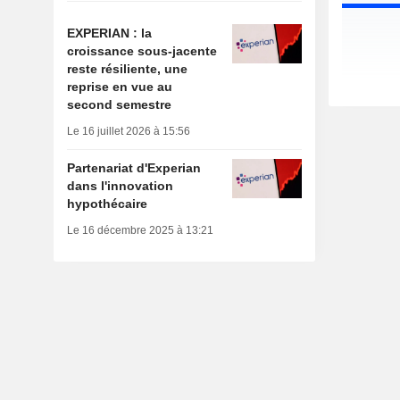
EXPERIAN : la
croissance sous-jacente
reste résiliente, une
reprise en vue au
second semestre
Le 16 juillet 2026 à 15:56
Partenariat d'Experian
dans l'innovation
hypothécaire
Le 16 décembre 2025 à 13:21