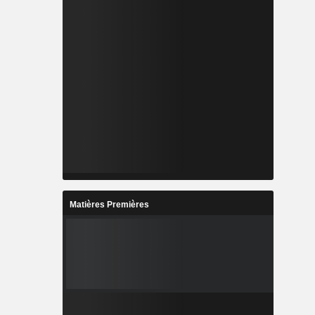
Matières Premières