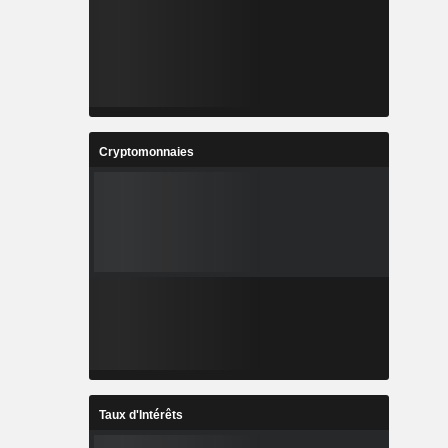
Cryptomonnaies
Taux d'Intérêts