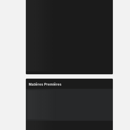
Matières Premières