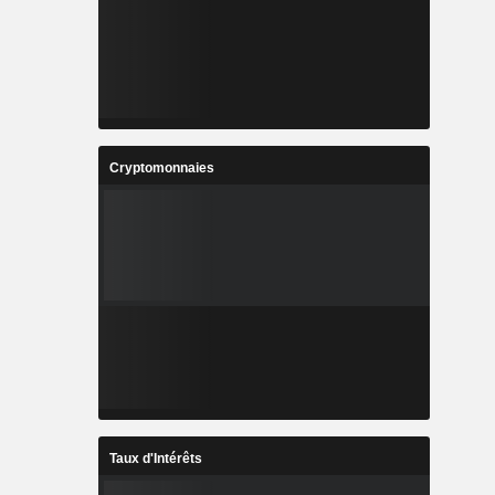
Cryptomonnaies
Taux d'Intérêts