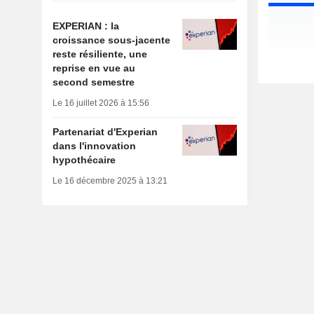
EXPERIAN : la
croissance sous-jacente
reste résiliente, une
reprise en vue au
second semestre
Le 16 juillet 2026 à 15:56
Partenariat d'Experian
dans l'innovation
hypothécaire
Le 16 décembre 2025 à 13:21