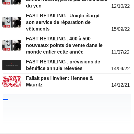
du yen
12/10/22
FAST RETAILING : Uniqlo élargit
son service de réparation de
vêtements
15/09/22
FAST RETAILING : 400 à 500
nouveaux points de vente dans le
monde entier cette année
11/07/22
FAST RETAILING : prévisions de
bénéfice annule relevées
14/04/22
Fallait pas l'inviter : Hennes &
Mauritz
14/12/21