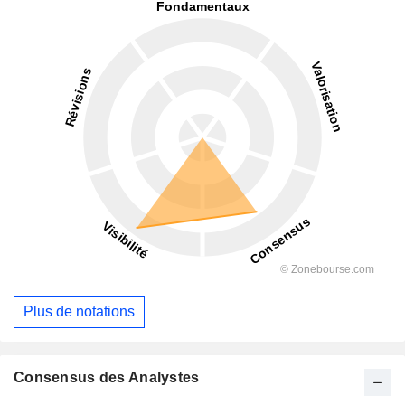
Plus de notations
Consensus des Analystes