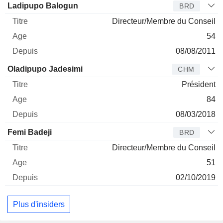
Administrateur
Titre
Age
Depuis
Ladipupo Balogun
BRD
Directeur/Membre du Conseil
54
08/08/2011
Oladipupo Jadesimi
CHM
Président
84
08/03/2018
Femi Badeji
BRD
Directeur/Membre du Conseil
51
02/10/2019
Plus d'insiders