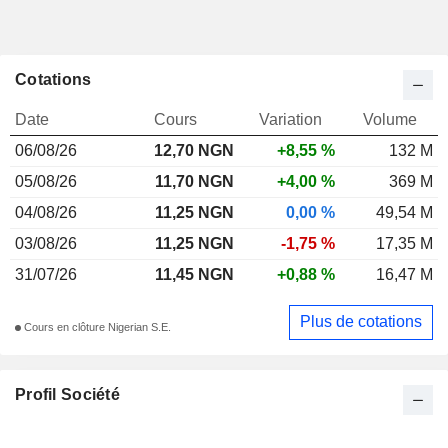
Cotations
Date
Cours
Variation
Volume
06/08/26
12,70 NGN
+8,55 %
132 M
05/08/26
11,70 NGN
+4,00 %
369 M
04/08/26
11,25 NGN
0,00 %
49,54 M
03/08/26
11,25 NGN
-1,75 %
17,35 M
31/07/26
11,45 NGN
+0,88 %
16,47 M
Plus de cotations
Cours en clôture Nigerian S.E.
Profil Société