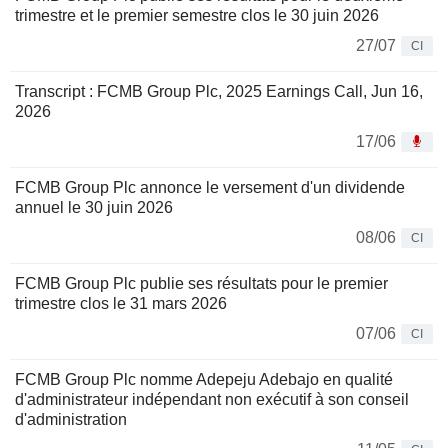
trimestre et le premier semestre clos le 30 juin 2026
27/07
CI
Transcript : FCMB Group Plc, 2025 Earnings Call, Jun 16,
2026
17/06
FCMB Group Plc annonce le versement d'un dividende
annuel le 30 juin 2026
08/06
CI
FCMB Group Plc publie ses résultats pour le premier
trimestre clos le 31 mars 2026
07/06
CI
FCMB Group Plc nomme Adepeju Adebajo en qualité
d'administrateur indépendant non exécutif à son conseil
d'administration