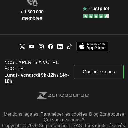
+ 1 300 000
membres
NOS EXPERTS À VOTRE
ÉCOUTE
Contactez-nous
Lundi - Vendredi 9h-12h / 14h-
18h
Mentions légales
Paramétrer les cookies
Blog Zonebourse
Qui sommes-nous ?
Copyright © 2026 Surperformance SAS. Tous droits réservés.