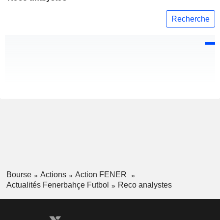
Recherche
Bourse
Actions
Action FENER
Actualités Fenerbahçe Futbol
Reco analystes