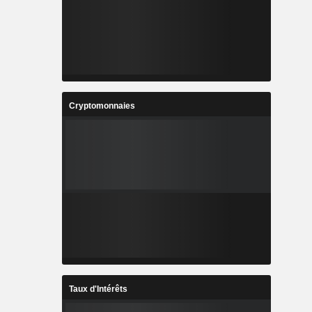
Cryptomonnaies
Taux d'Intérêts