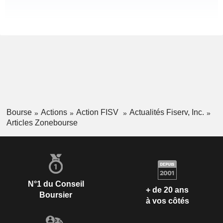
Bourse
Actions
Action FISV
Actualités Fiserv, Inc.
Articles Zonebourse
N°1 du Conseil
+ de 20 ans
Boursier
à vos côtés