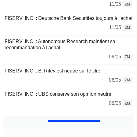
11/05
ZM
FISERV, INC. : Deutsche Bank Securities toujours à l'achat
11/05
ZM
FISERV, INC. : Autonomous Research maintient sa
recommandation à l'achat
06/05
ZM
FISERV, INC. : B. Riley est neutre sur le titre
06/05
ZM
FISERV, INC. : UBS conserve son opinion neutre
06/05
ZM