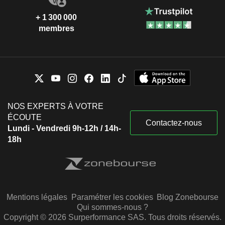
+ 1 300 000
membres
NOS EXPERTS À VOTRE
ÉCOUTE
Contactez-nous
Lundi - Vendredi 9h-12h / 14h-
18h
Mentions légales
Paramétrer les cookies
Blog Zonebourse
Qui sommes-nous ?
Copyright © 2026 Surperformance SAS. Tous droits réservés.