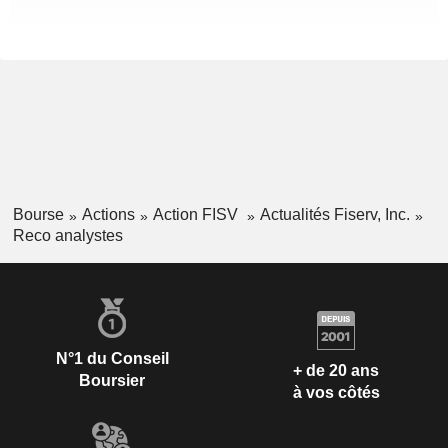
Bourse
Actions
Action FISV
Actualités Fiserv, Inc.
Reco analystes
N°1 du Conseil
+ de 20 ans
Boursier
à vos côtés