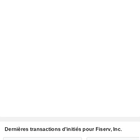
Dernières transactions d'initiés pour Fiserv, Inc.