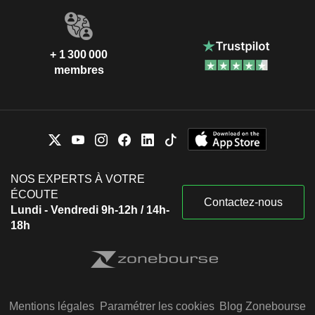
+ 1 300 000
membres
NOS EXPERTS À VOTRE
ÉCOUTE
Contactez-nous
Lundi - Vendredi 9h-12h / 14h-
18h
Mentions légales
Paramétrer les cookies
Blog Zonebourse