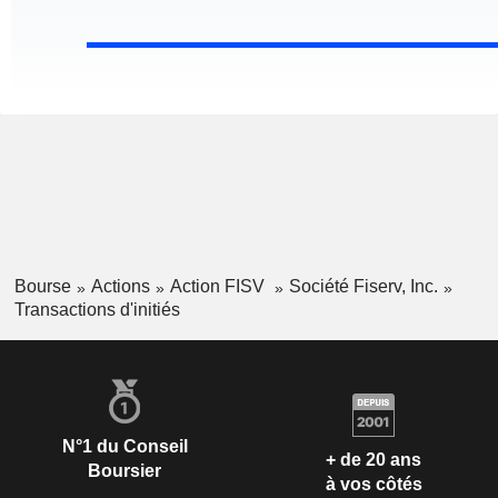
Bourse
Actions
Action FISV
Société Fiserv, Inc.
Transactions d'initiés
N°1 du Conseil
+ de 20 ans
Boursier
à vos côtés