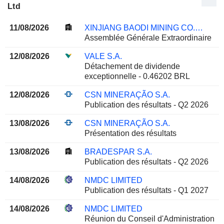
Ltd
11/08/2026
XINJIANG BAODI MINING CO., LTD.
Assemblée Générale Extraordinaire
12/08/2026
VALE S.A.
Détachement de dividende
exceptionnelle - 0.46202 BRL
12/08/2026
CSN MINERAÇÃO S.A.
Publication des résultats - Q2 2026
13/08/2026
CSN MINERAÇÃO S.A.
Présentation des résultats
13/08/2026
BRADESPAR S.A.
Publication des résultats - Q2 2026
14/08/2026
NMDC LIMITED
Publication des résultats - Q1 2027
14/08/2026
NMDC LIMITED
Réunion du Conseil d'Administration