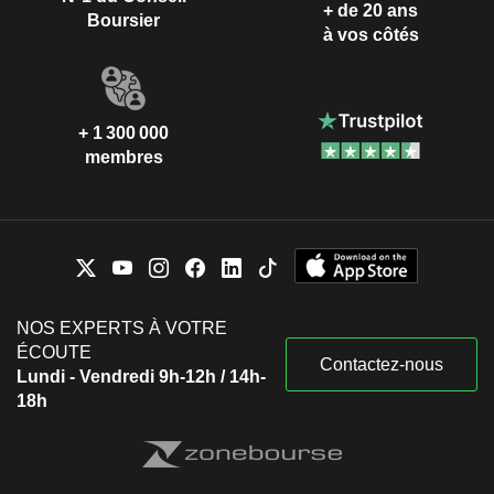
+ de 20 ans
Boursier
à vos côtés
+ 1 300 000
membres
NOS EXPERTS À VOTRE
ÉCOUTE
Contactez-nous
Lundi - Vendredi 9h-12h / 14h-
18h