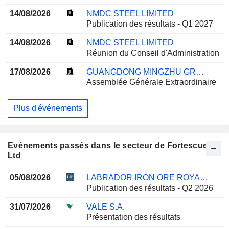
14/08/2026
NMDC STEEL LIMITED
Publication des résultats - Q1 2027
14/08/2026
NMDC STEEL LIMITED
Réunion du Conseil d'Administration
17/08/2026
GUANGDONG MINGZHU GROUP CO.,LTD
Assemblée Générale Extraordinaire
Plus d'événements
Evénements passés dans le secteur de Fortescue
Ltd
05/08/2026
LABRADOR IRON ORE ROYALTY CORPORATION
Publication des résultats - Q2 2026
31/07/2026
VALE S.A.
Présentation des résultats