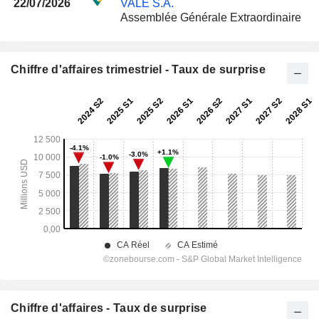
22/07/2026
VALE S.A.
Assemblée Générale Extraordinaire
Chiffre d'affaires trimestriel - Taux de surprise
Chiffre d'affaires - Taux de surprise