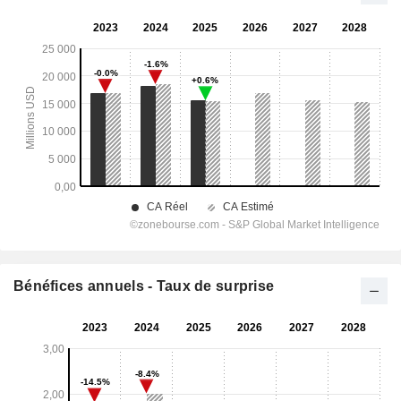
Bénéfices annuels - Taux de surprise