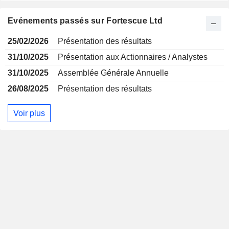
Evénements passés sur Fortescue Ltd
25/02/2026
Présentation des résultats
31/10/2025
Présentation aux Actionnaires / Analystes
31/10/2025
Assemblée Générale Annuelle
26/08/2025
Présentation des résultats
Voir plus