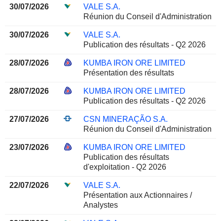
30/07/2026
VALE S.A.
Réunion du Conseil d'Administration
30/07/2026
VALE S.A.
Publication des résultats - Q2 2026
28/07/2026
KUMBA IRON ORE LIMITED
Présentation des résultats
28/07/2026
KUMBA IRON ORE LIMITED
Publication des résultats - Q2 2026
27/07/2026
CSN MINERAÇÃO S.A.
Réunion du Conseil d'Administration
23/07/2026
KUMBA IRON ORE LIMITED
Publication des résultats
d'exploitation - Q2 2026
22/07/2026
VALE S.A.
Présentation aux Actionnaires /
Analystes