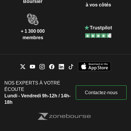
Boursier
à vos côtés
+ 1 300 000
membres
NOS EXPERTS À VOTRE
ÉCOUTE
Contactez-nous
Lundi - Vendredi 9h-12h / 14h-
18h