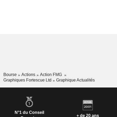
Bourse
Actions
Action FMG
Graphiques Fortescue Ltd
Graphique Actualités
N°1 du Conseil
+ de 20 ans