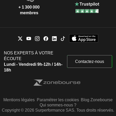
+ 1 300 000
membres
NOS EXPERTS À VOTRE
ÉCOUTE
Contactez-nous
Lundi - Vendredi 9h-12h / 14h-
18h
Mentions légales
Paramétrer les cookies
Blog Zonebourse
Qui sommes-nous ?
Copyright © 2026 Surperformance SAS. Tous droits réservés.